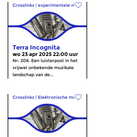
Crosslinks
|
experimentele muziek
Terra Incognita
wo 23 apr 2025 22:00 uur
Nr: 208. Een luisterpost in het
vrijwel onbekende muzikale
landschap van de...
Crosslinks
|
Elektronische muziek