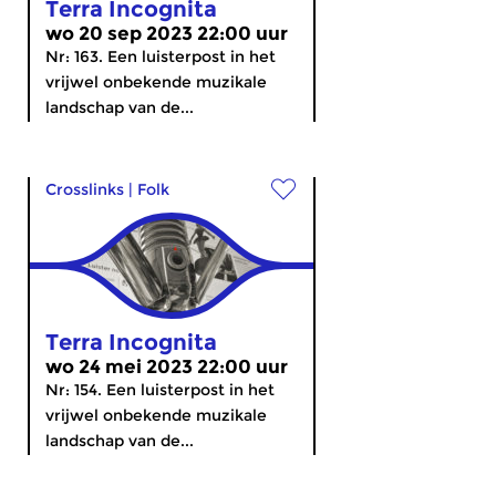
Terra Incognita
wo 20 sep 2023 22:00 uur
Nr: 163. Een luisterpost in het
vrijwel onbekende muzikale
landschap van de...
Crosslinks
|
Folk
Terra Incognita
wo 24 mei 2023 22:00 uur
Nr: 154. Een luisterpost in het
vrijwel onbekende muzikale
landschap van de...