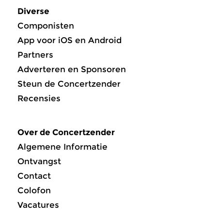
Diverse
Componisten
App voor iOS en Android
Partners
Adverteren en Sponsoren
Steun de Concertzender
Recensies
Over de Concertzender
Algemene Informatie
Ontvangst
Contact
Colofon
Vacatures