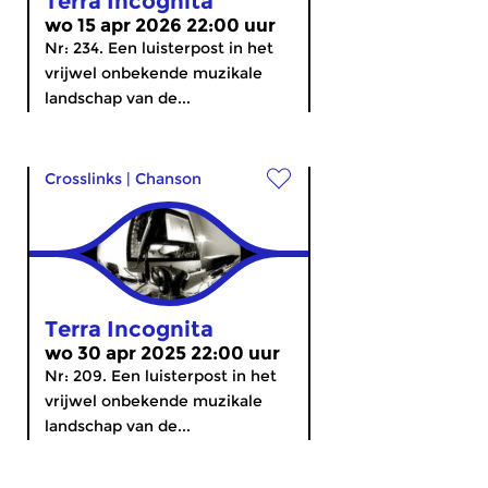
Terra Incognita
wo 15 apr 2026 22:00 uur
Nr: 234. Een luisterpost in het
vrijwel onbekende muzikale
landschap van de...
Crosslinks
|
Chanson
Terra Incognita
wo 30 apr 2025 22:00 uur
Nr: 209. Een luisterpost in het
vrijwel onbekende muzikale
landschap van de...