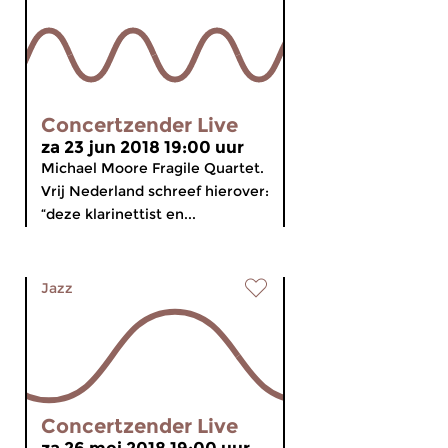
Concertzender Live
za 23 jun 2018 19:00 uur
Michael Moore Fragile Quartet.
Vrij Nederland schreef hierover:
“deze klarinettist en...
Jazz
Concertzender Live