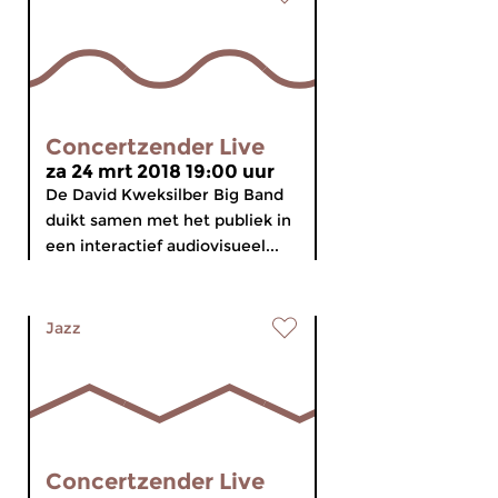
Concertzender Live
za 24 mrt 2018 19:00 uur
De David Kweksilber Big Band
duikt samen met het publiek in
een interactief audiovisueel...
Jazz
Concertzender Live