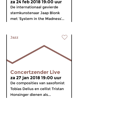
za 24 feb 2018 19:00 uur
De internationaal gevierde
stemkunstenaar Jaap Blonk
met ‘System in the Madness’...
Jazz
Concertzender Live
za 27 jan 2018 19:00 uur
De composities van saxofonist
Tobias Delius en cellist Tristan
Honsinger dienen als...