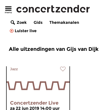
Zoek
Gids
Themakanalen
Luister live
Alle uitzendingen van Gijs van Dijk
Jazz
Concertzender Live
za 22 jun 2019 14:00 uur