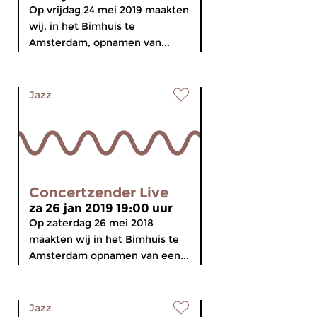
Op vrijdag 24 mei 2019 maakten
wij, in het Bimhuis te
Amsterdam, opnamen van...
Jazz
Concertzender Live
za 26 jan 2019 19:00 uur
Op zaterdag 26 mei 2018
maakten wij in het Bimhuis te
Amsterdam opnamen van een...
Jazz