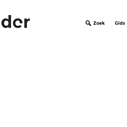
Zoek
Gids