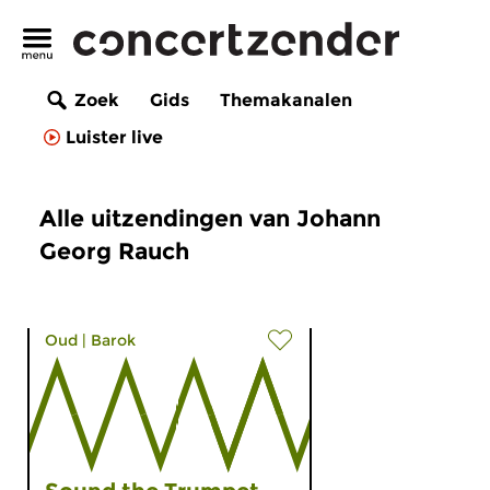
Zoek
Gids
Themakanalen
Luister live
Alle uitzendingen van Johann
Georg Rauch
Oud
|
Barok