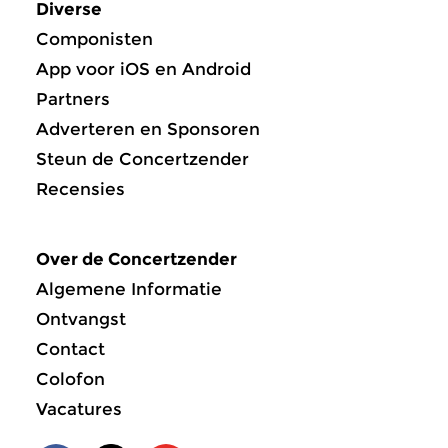
Diverse
Componisten
App voor iOS en Android
Partners
Adverteren en Sponsoren
Steun de Concertzender
Recensies
Over de Concertzender
Algemene Informatie
Ontvangst
Contact
Colofon
Vacatures