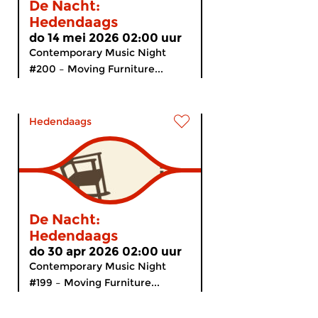
De Nacht:
Hedendaags
do 14 mei 2026 02:00 uur
Contemporary Music Night
#200 – Moving Furniture...
Hedendaags
De Nacht:
Hedendaags
do 30 apr 2026 02:00 uur
Contemporary Music Night
#199 – Moving Furniture...