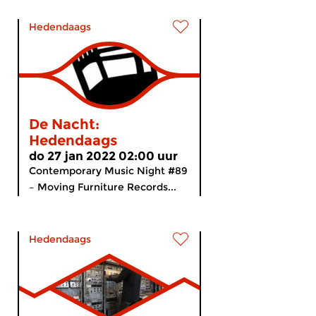
Hedendaags
De Nacht:
Hedendaags
do 27 jan 2022 02:00 uur
Contemporary Music Night #89
– Moving Furniture Records...
Hedendaags