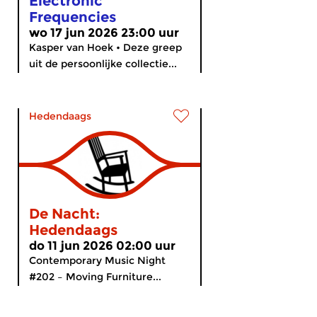
Electronic
Frequencies
wo 17 jun 2026 23:00 uur
Kasper van Hoek • Deze greep
uit de persoonlijke collectie...
Hedendaags
De Nacht:
Hedendaags
do 11 jun 2026 02:00 uur
Contemporary Music Night
#202 – Moving Furniture...