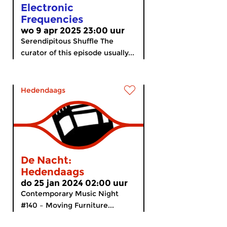
Electronic
Frequencies
wo 9 apr 2025 23:00 uur
Serendipitous Shuffle The
curator of this episode usually...
Hedendaags
De Nacht:
Hedendaags
do 25 jan 2024 02:00 uur
Contemporary Music Night
#140 – Moving Furniture...