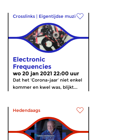
Crosslinks
|
Eigentijdse muziek
Electronic
Frequencies
wo 20 jan 2021 22:00 uur
Dat het ‘Corona-jaar’ niet enkel
kommer en kwel was, blijkt...
Hedendaags