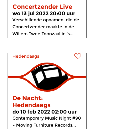
Concertzender Live
wo 13 jul 2022 20:00 uur
Verschillende opnamen, die de
Concertzender maakte in de
Willem Twee Toonzaal in ‘s...
Hedendaags
De Nacht:
Hedendaags
do 10 feb 2022 02:00 uur
Contemporary Music Night #90
– Moving Furniture Records...