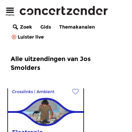
Zoek
Gids
Themakanalen
Luister live
Alle uitzendingen van Jos
Smolders
Crosslinks
|
Ambient