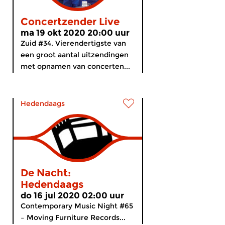
Concertzender Live
ma 19 okt 2020 20:00 uur
Zuid #34. Vierendertigste van
een groot aantal uitzendingen
met opnamen van concerten...
Hedendaags
De Nacht:
Hedendaags
do 16 jul 2020 02:00 uur
Contemporary Music Night #65
– Moving Furniture Records...