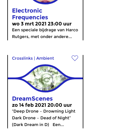
Electronic
Frequencies
wo 3 mrt 2021 23:00 uur
Een speciale bijdrage van Harco
Rutgers, met onder andere...
Crosslinks
|
Ambient
DreamScenes
zo 14 feb 2021 20:00 uur
“Deep Drone – Drowning Light
Dark Drone – Dead of Night”
(Dark Dream in D) Een...