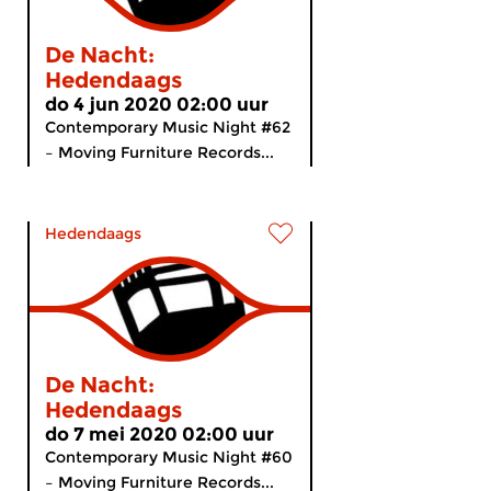
De Nacht:
Hedendaags
do 4 jun 2020 02:00 uur
Contemporary Music Night #62
– Moving Furniture Records...
Hedendaags
De Nacht:
Hedendaags
do 7 mei 2020 02:00 uur
Contemporary Music Night #60
– Moving Furniture Records...