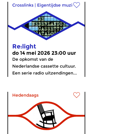
Crosslinks
|
Eigentijdse muziek
Re:light
do 14 mei 2026 23:00 uur
De opkomst van de
Nederlandse cassette cultuur.
Een serie radio uitzendingen...
Hedendaags