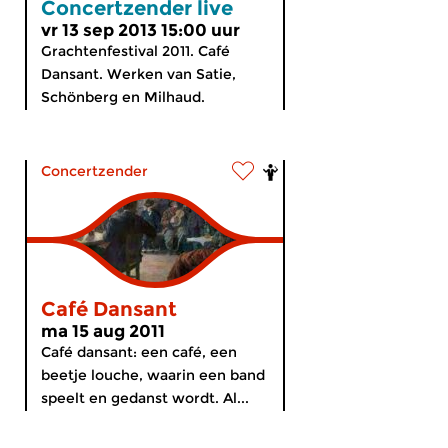
Concertzender live
vr 13 sep 2013 15:00 uur
Grachtenfestival 2011. Café
Dansant. Werken van Satie,
Schönberg en Milhaud.
Concertzender
Café Dansant
ma 15 aug 2011
Café dansant: een café, een
beetje louche, waarin een band
speelt en gedanst wordt. Al...