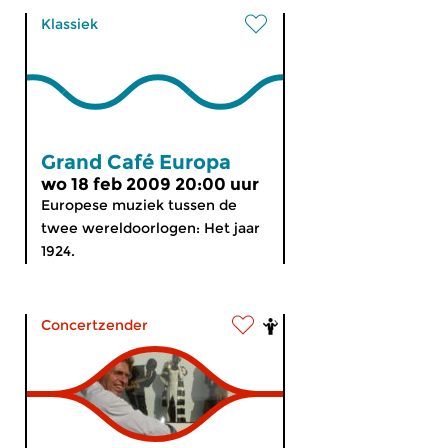
Klassiek
Grand Café Europa
wo 18 feb 2009 20:00 uur
Europese muziek tussen de
twee wereldoorlogen: Het jaar
1924.
Concertzender