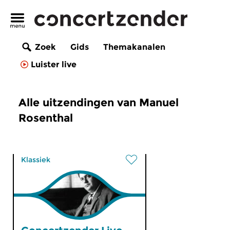
Zoek
Gids
Themakanalen
Luister live
Alle uitzendingen van Manuel
Rosenthal
Klassiek