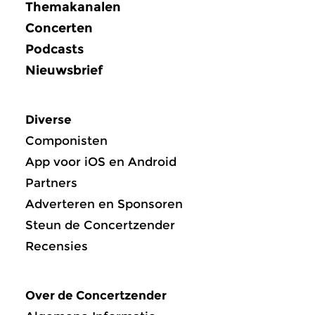
Themakanalen
Concerten
Podcasts
Nieuwsbrief
Diverse
Componisten
App voor iOS en Android
Partners
Adverteren en Sponsoren
Steun de Concertzender
Recensies
Over de Concertzender