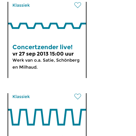
Klassiek
Concertzender live!
vr 27 sep 2013 15:00 uur
Werk van o.a. Satie, Schönberg
en Milhaud.
Klassiek