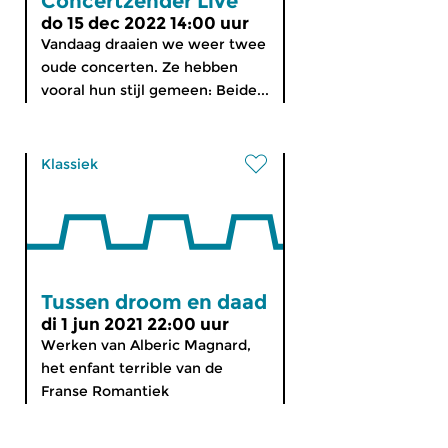
Concertzender Live
do 15 dec 2022 14:00 uur
Vandaag draaien we weer twee
oude concerten. Ze hebben
vooral hun stijl gemeen: Beide...
Klassiek
Tussen droom en daad
di 1 jun 2021 22:00 uur
Werken van Alberic Magnard,
het enfant terrible van de
Franse Romantiek