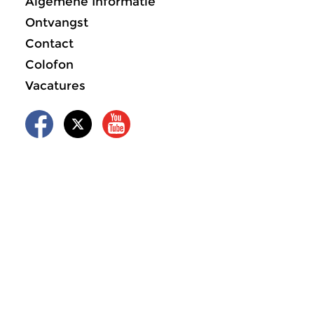
Algemene Informatie
Ontvangst
Contact
Colofon
Vacatures