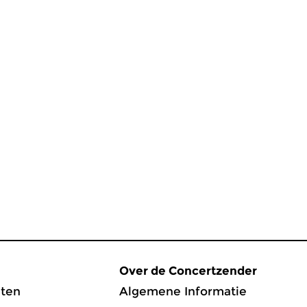
Over de Concertzender
ten
Algemene Informatie