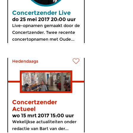
Concertzender Live
do 25 mei 2017 20:00 uur
Live-opnamen gemaakt door de
Concertzender. Twee recente
concertopnamen met Oude...
Hedendaags
Concertzender
Actueel
wo 15 mrt 2017 15:00 uur
Wekelijkse actualiteiten onder
redactie van Bart van der...