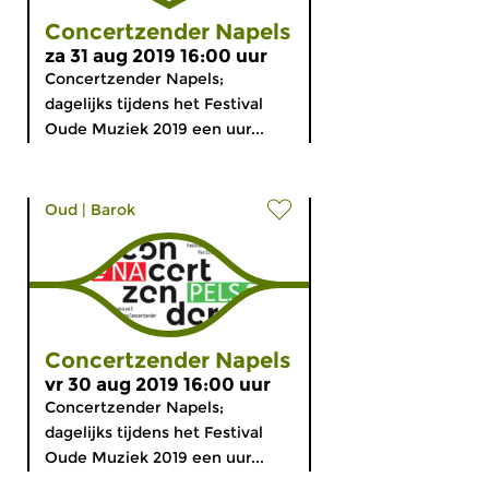
Concertzender Napels
za 31 aug 2019 16:00 uur
Concertzender Napels;
dagelijks tijdens het Festival
Oude Muziek 2019 een uur...
Oud
|
Barok
Concertzender Napels
vr 30 aug 2019 16:00 uur
Concertzender Napels;
dagelijks tijdens het Festival
Oude Muziek 2019 een uur...