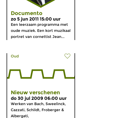
Documento
zo 5 jun 2011 15:00 uur
Een leerzaam programma met
oude muziek. Een kort muzikaal
portret van cornettist Jean...
Oud
Nieuw verschenen
do 30 jul 2009 06:00 uur
Werken van Bach, Sweelinck,
Cazzati, Schildt, Froberger &
Albergati,