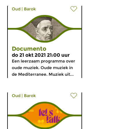
Oud
|
Barok
Documento
do 21 okt 2021 21:00 uur
Een leerzaam programma over
oude muziek. Oude muziek in
de Mediterranee. Muziek uit...
Oud
|
Barok