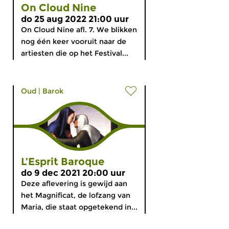
On Cloud Nine
do 25 aug 2022 21:00 uur
On Cloud Nine afl. 7. We blikken
nog één keer vooruit naar de
artiesten die op het Festival...
Oud
|
Barok
L’Esprit Baroque
do 9 dec 2021 20:00 uur
Deze aflevering is gewijd aan
het Magnificat, de lofzang van
Maria, die staat opgetekend in...