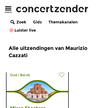
Zoek
Gids
Themakanalen
Luister live
Alle uitzendingen van Maurizio
Cazzati
Oud
|
Barok