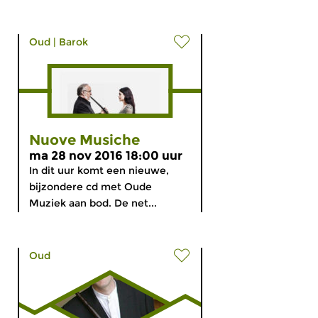
Oud
|
Barok
Nuove Musiche
ma 28 nov 2016 18:00 uur
In dit uur komt een nieuwe,
bijzondere cd met Oude
Muziek aan bod. De net...
Oud