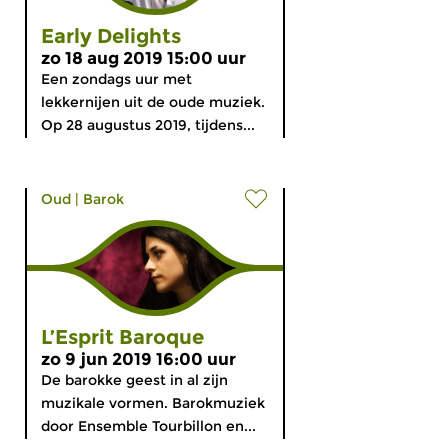
Early Delights
zo 18 aug 2019 15:00 uur
Een zondags uur met
lekkernijen uit de oude muziek.
Op 28 augustus 2019, tijdens...
Oud
|
Barok
L’Esprit Baroque
zo 9 jun 2019 16:00 uur
De barokke geest in al zijn
muzikale vormen. Barokmuziek
door Ensemble Tourbillon en...