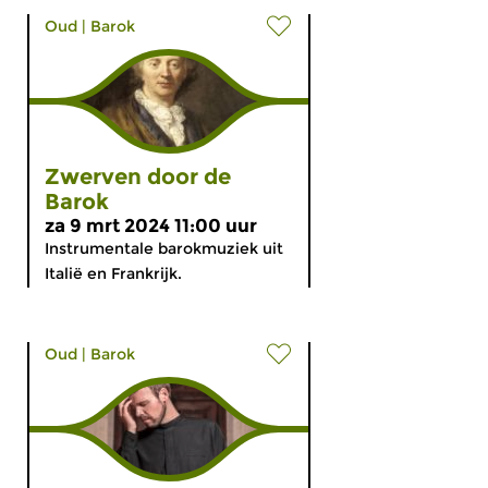
Oud
|
Barok
Zwerven door de
Barok
za 9 mrt 2024 11:00 uur
Instrumentale barokmuziek uit
Italië en Frankrijk.
Oud
|
Barok