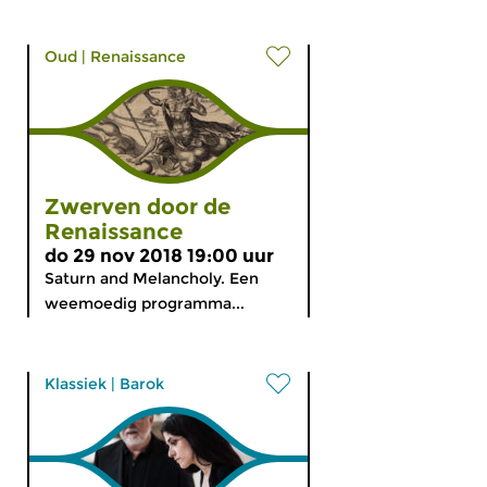
Oud
|
Renaissance
Zwerven door de
Renaissance
do 29 nov 2018 19:00 uur
Saturn and Melancholy. Een
weemoedig programma...
Klassiek
|
Barok