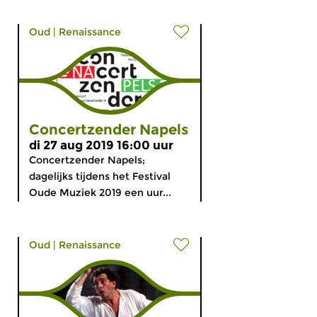
Oud
|
Renaissance
Concertzender Napels
di 27 aug 2019 16:00 uur
Concertzender Napels;
dagelijks tijdens het Festival
Oude Muziek 2019 een uur...
Oud
|
Renaissance