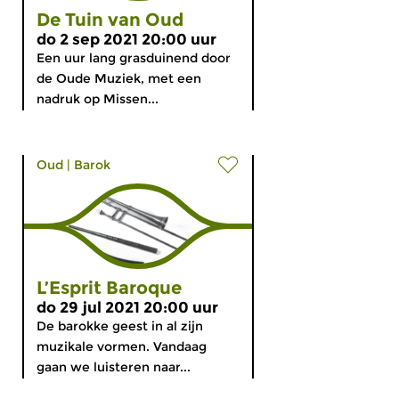
De Tuin van Oud
do 2 sep 2021 20:00 uur
Een uur lang grasduinend door
de Oude Muziek, met een
nadruk op Missen...
Oud
|
Barok
L’Esprit Baroque
do 29 jul 2021 20:00 uur
De barokke geest in al zijn
muzikale vormen. Vandaag
gaan we luisteren naar...