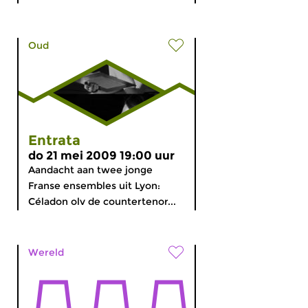
Oud
Entrata
do 21 mei 2009 19:00 uur
Aandacht aan twee jonge
Franse ensembles uit Lyon:
Céladon olv de countertenor...
Wereld