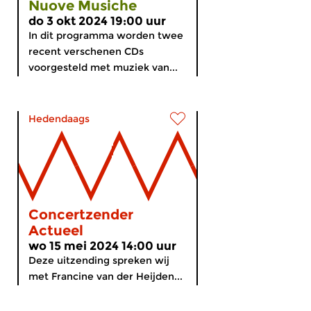
Nuove Musiche
do 3 okt 2024 19:00 uur
In dit programma worden twee
recent verschenen CDs
voorgesteld met muziek van...
Hedendaags
Concertzender
Actueel
wo 15 mei 2024 14:00 uur
Deze uitzending spreken wij
met Francine van der Heijden...