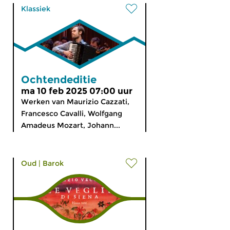
Klassiek
Ochtendeditie
ma 10 feb 2025 07:00 uur
Werken van Maurizio Cazzati,
Francesco Cavalli, Wolfgang
Amadeus Mozart, Johann...
Oud
|
Barok