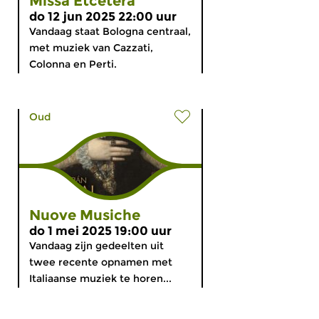
Missa Etcetera
do 12 jun 2025 22:00 uur
Vandaag staat Bologna centraal,
met muziek van Cazzati,
Colonna en Perti.
Oud
Nuove Musiche
do 1 mei 2025 19:00 uur
Vandaag zijn gedeelten uit
twee recente opnamen met
Italiaanse muziek te horen...