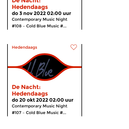
De Nacht:
Hedendaags
do 3 nov 2022 02:00 uur
Contemporary Music Night
#108 – Cold Blue Music #...
Hedendaags
De Nacht:
Hedendaags
do 20 okt 2022 02:00 uur
Contemporary Music Night
#107 – Cold Blue Music #...