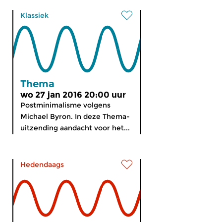
Klassiek
Thema
wo 27 jan 2016 20:00 uur
Postminimalisme volgens
Michael Byron. In deze Thema-
uitzending aandacht voor het...
Hedendaags