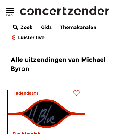
Zoek
Gids
Themakanalen
Luister live
Alle uitzendingen van Michael
Byron
Hedendaags