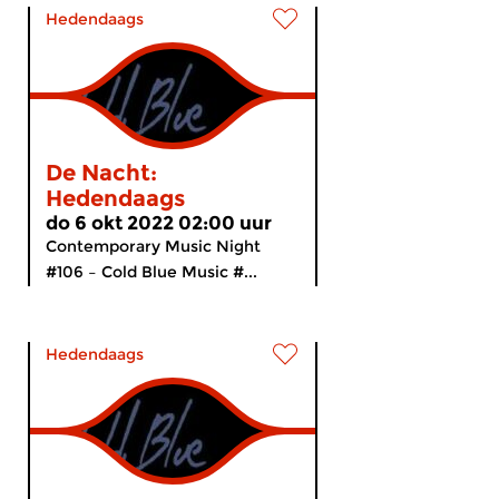
Hedendaags
De Nacht:
Hedendaags
do 6 okt 2022 02:00 uur
Contemporary Music Night
#106 – Cold Blue Music #...
Hedendaags