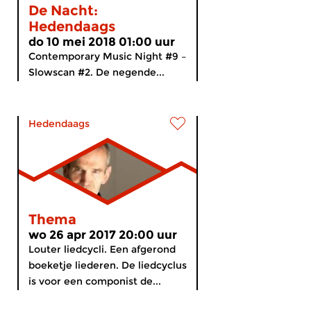
De Nacht:
Hedendaags
do 10 mei 2018 01:00 uur
Contemporary Music Night #9 –
Slowscan #2. De negende...
Hedendaags
Thema
wo 26 apr 2017 20:00 uur
Louter liedcycli. Een afgerond
boeketje liederen. De liedcyclus
is voor een componist de...