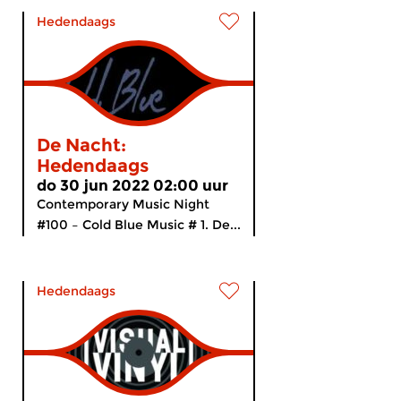
Hedendaags
De Nacht:
Hedendaags
do 30 jun 2022 02:00 uur
Contemporary Music Night
#100 – Cold Blue Music # 1. De...
Hedendaags