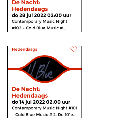
De Nacht:
Hedendaags
do 28 jul 2022 02:00 uur
Contemporary Music Night
#102 – Cold Blue Music #...
Hedendaags
De Nacht:
Hedendaags
do 14 jul 2022 02:00 uur
Contemporary Music Night #101
– Cold Blue Music # 2. De 101e...