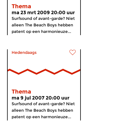
Thema
ma 23 mrt 2009 20:00 uur
Surfsound of avant-garde? Niet
alleen The Beach Boys hebben
patent op een harmonieuze...
Hedendaags
Thema
ma 9 jul 2007 20:00 uur
Surfsound of avant-garde? Niet
alleen The Beach Boys hebben
patent op een harmonieuze...