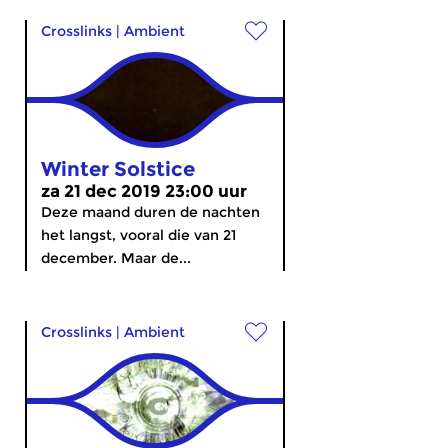
Crosslinks
|
Ambient
Winter Solstice
za 21 dec 2019 23:00 uur
Deze maand duren de nachten
het langst, vooral die van 21
december. Maar de...
Crosslinks
|
Ambient