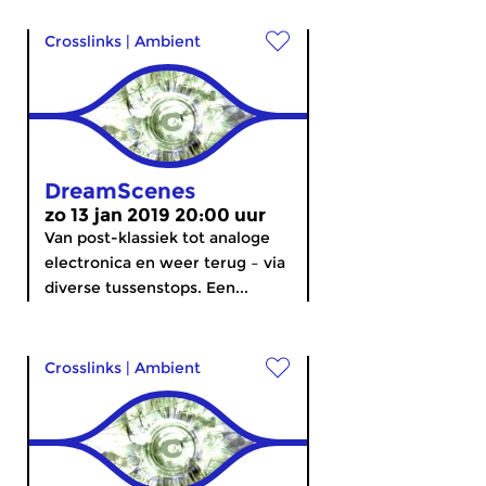
Crosslinks
|
Ambient
DreamScenes
zo 13 jan 2019 20:00 uur
Van post-klassiek tot analoge
electronica en weer terug – via
diverse tussenstops. Een...
Crosslinks
|
Ambient