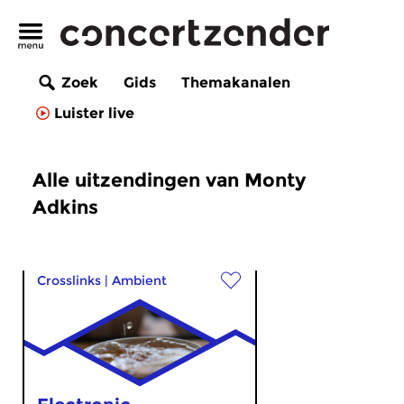
Zoek
Gids
Themakanalen
Luister live
Alle uitzendingen van Monty
Adkins
Crosslinks
|
Ambient