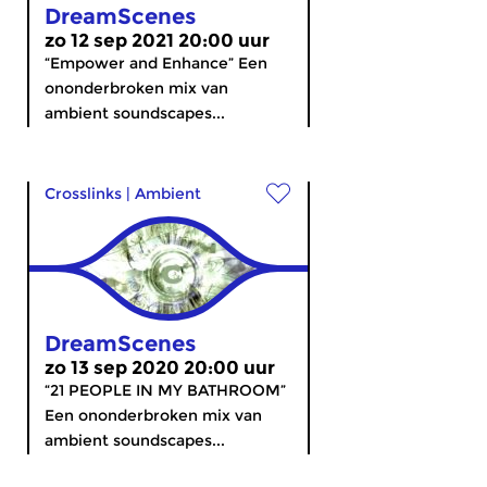
DreamScenes
zo 12 sep 2021 20:00 uur
“Empower and Enhance” Een
ononderbroken mix van
ambient soundscapes...
Crosslinks
|
Ambient
DreamScenes
zo 13 sep 2020 20:00 uur
“21 PEOPLE IN MY BATHROOM”
Een ononderbroken mix van
ambient soundscapes...