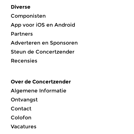
Diverse
Componisten
App voor iOS en Android
Partners
Adverteren en Sponsoren
Steun de Concertzender
Recensies
Over de Concertzender
Algemene Informatie
Ontvangst
Contact
Colofon
Vacatures