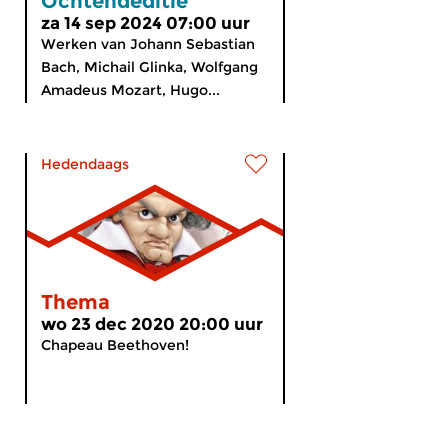
Ochtendeditie
za 14 sep 2024 07:00 uur
Werken van Johann Sebastian
Bach, Michail Glinka, Wolfgang
Amadeus Mozart, Hugo...
Hedendaags
Thema
wo 23 dec 2020 20:00 uur
Chapeau Beethoven!