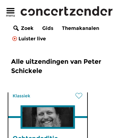
Zoek
Gids
Themakanalen
Luister live
Alle uitzendingen van Peter
Schickele
Klassiek