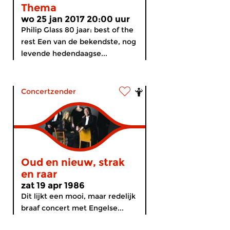
Thema
wo 25 jan 2017 20:00 uur
Philip Glass 80 jaar: best of the
rest Een van de bekendste, nog
levende hedendaagse...
Concertzender
Oud en nieuw, strak
en raar
zat 19 apr 1986
Dit lijkt een mooi, maar redelijk
braaf concert met Engelse...