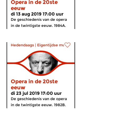
Opera in de 20ste
eeuw
di 13 aug 2019 17:00 uur
De geschiedenis van de opera
in de twintigste eeuw. 1984A.
Hedendaags
|
Eigentijdse muziek
Opera in de 20ste
eeuw
di 23 jul 2019 17:00 uur
De geschiedenis van de opera
in de twintigste eeuw. 1982B.