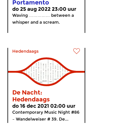
Portamento
do 25 aug 2022 23:00 uur
Waving …………… between a
whisper and a scream.
Hedendaags
De Nacht:
Hedendaags
do 16 dec 2021 02:00 uur
Contemporary Music Night #86
– Wandelweiser # 39. De...