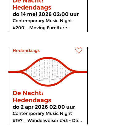
De Nacht:
Hedendaags
do 14 mei 2026 02:00 uur
Contemporary Music Night
#200 – Moving Furniture...
Hedendaags
De Nacht:
Hedendaags
do 2 apr 2026 02:00 uur
Contemporary Music Night
#197 – Wandelweiser #43 • De...