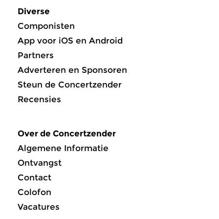
Diverse
Componisten
App voor iOS en Android
Partners
Adverteren en Sponsoren
Steun de Concertzender
Recensies
Over de Concertzender
Algemene Informatie
Ontvangst
Contact
Colofon
Vacatures