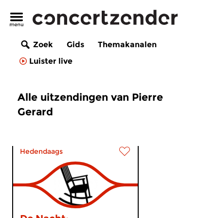
Zoek
Gids
Themakanalen
Luister live
Alle uitzendingen van Pierre
Gerard
Hedendaags