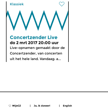
Klassiek
Concertzender Live
do 2 mrt 2017 20:00 uur
Live-opnamen gemaakt door de
Concertzender, van concerten
uit het hele land. Vandaag: a...
MijnCZ
|
Ja, ik doneer!
|
English