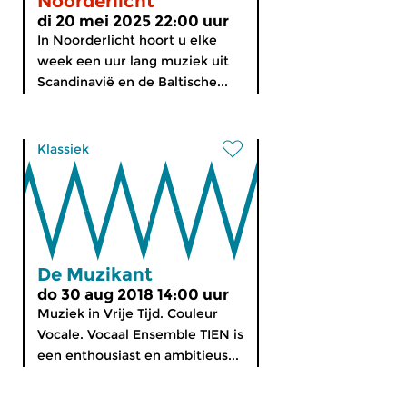
Noorderlicht
di 20 mei 2025 22:00 uur
In Noorderlicht hoort u elke
week een uur lang muziek uit
Scandinavië en de Baltische...
Klassiek
De Muzikant
do 30 aug 2018 14:00 uur
Muziek in Vrije Tijd. Couleur
Vocale. Vocaal Ensemble TIEN is
een enthousiast en ambitieus...