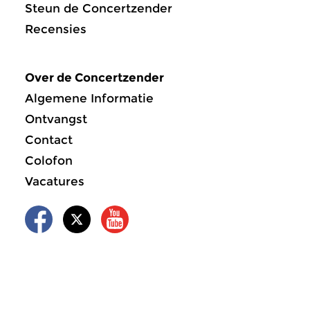
Steun de Concertzender
Recensies
Over de Concertzender
Algemene Informatie
Ontvangst
Contact
Colofon
Vacatures