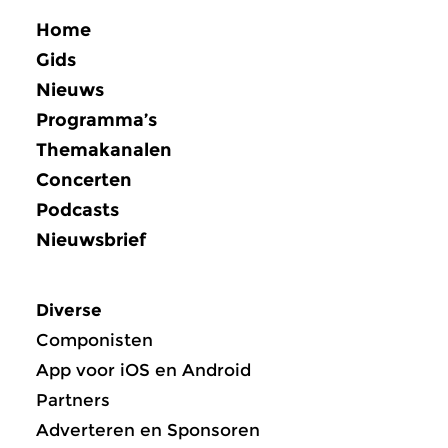
Home
Gids
Nieuws
Programma’s
Themakanalen
Concerten
Podcasts
Nieuwsbrief
Diverse
Componisten
App voor iOS en Android
Partners
Adverteren en Sponsoren