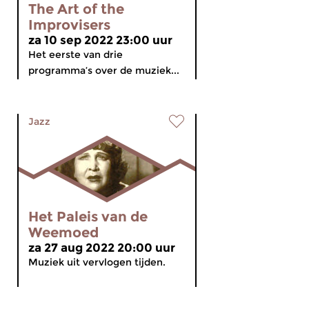
The Art of the
Improvisers
za 10 sep 2022 23:00 uur
Het eerste van drie
programma’s over de muziek...
Jazz
Het Paleis van de
Weemoed
za 27 aug 2022 20:00 uur
Muziek uit vervlogen tijden.