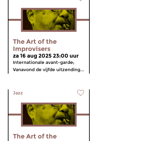
The Art of the
Improvisers
za 16 aug 2025 23:00 uur
Internationale avant-garde;
Vanavond de vijfde uitzending...
Jazz
The Art of the