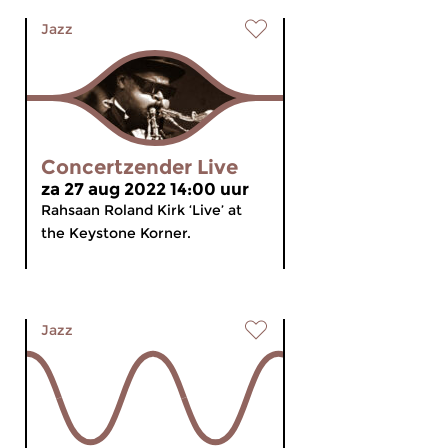
Jazz
Concertzender Live
za 27 aug 2022 14:00 uur
Rahsaan Roland Kirk ‘Live’ at
the Keystone Korner.
Jazz