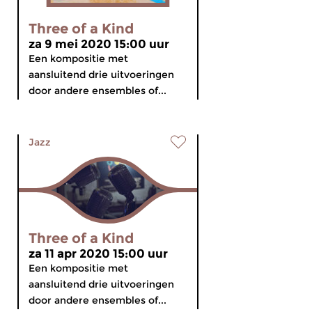
Three of a Kind
za 9 mei 2020 15:00 uur
Een kompositie met
aansluitend drie uitvoeringen
door andere ensembles of...
Jazz
Three of a Kind
za 11 apr 2020 15:00 uur
Een kompositie met
aansluitend drie uitvoeringen
door andere ensembles of...