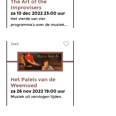
The Art of the
Improvisers
za 10 dec 2022 23:00 uur
Het vierde van vier
programma’s over de muziek...
Jazz
Het Paleis van de
Weemoed
za 26 nov 2022 19:00 uur
Muziek uit vervlogen tijden.