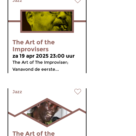
Jazz
The Art of the
Improvisers
za 19 apr 2025 23:00 uur
The Art of The Improviser;
Vanavond de eerste...
Jazz
The Art of the