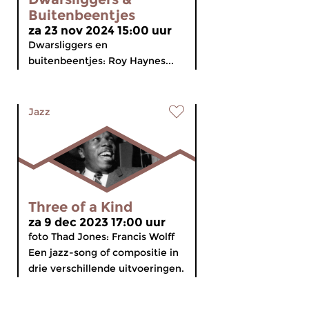
Buitenbeentjes
za 23 nov 2024 15:00 uur
Dwarsliggers en
buitenbeentjes: Roy Haynes...
Jazz
Three of a Kind
za 9 dec 2023 17:00 uur
foto Thad Jones: Francis Wolff
Een jazz-song of compositie in
drie verschillende uitvoeringen.