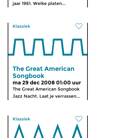
jaar 1961. Welke platen...
Klassiek
The Great American
Songbook
ma 29 dec 2008 01:00 uur
The Great American Songbook
Jazz Nacht. Laat je verrassen...
Klassiek