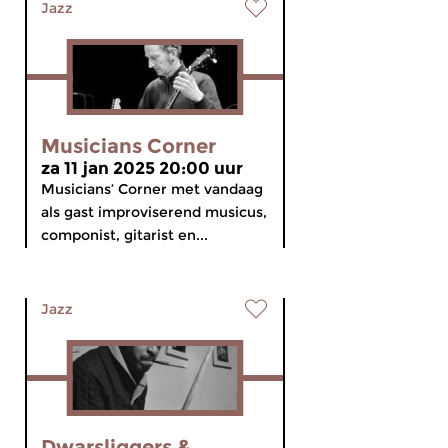
Jazz
Musicians Corner
za 11 jan 2025 20:00 uur
Musicians’ Corner met vandaag
als gast improviserend musicus,
componist, gitarist en...
Jazz
Dwarsliggers &