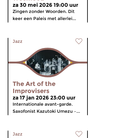
za 30 mei 2026 19:00 uur
Zingen zonder Woorden. Dit
keer een Paleis met allerlei...
Jazz
The Art of the
Improvisers
za 17 jan 2026 23:00 uur
Internationale avant-garde.
Saxofonist Kazutoki Umezu –...
Jazz