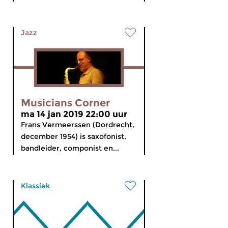
Jazz
Musicians Corner
ma 14 jan 2019 22:00 uur
Frans Vermeerssen (Dordrecht,
december 1954) is saxofonist,
bandleider, componist en...
Klassiek