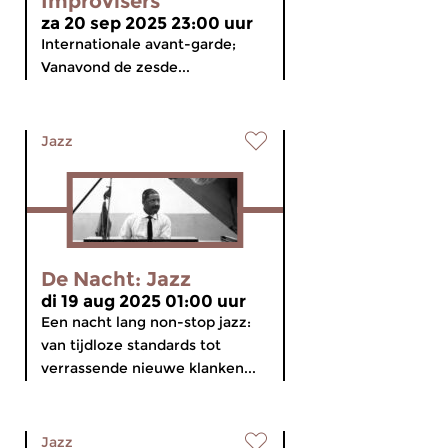
Improvisers
za 20 sep 2025 23:00 uur
Internationale avant-garde;
Vanavond de zesde...
Jazz
De Nacht: Jazz
di 19 aug 2025 01:00 uur
Een nacht lang non-stop jazz:
van tijdloze standards tot
verrassende nieuwe klanken...
Jazz