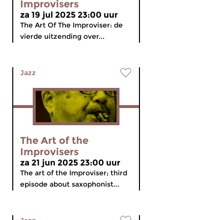
Improvisers
za 19 jul 2025 23:00 uur
The Art Of The Improviser: de
vierde uitzending over...
Jazz
The Art of the
Improvisers
za 21 jun 2025 23:00 uur
The art of the Improviser; third
episode about saxophonist...