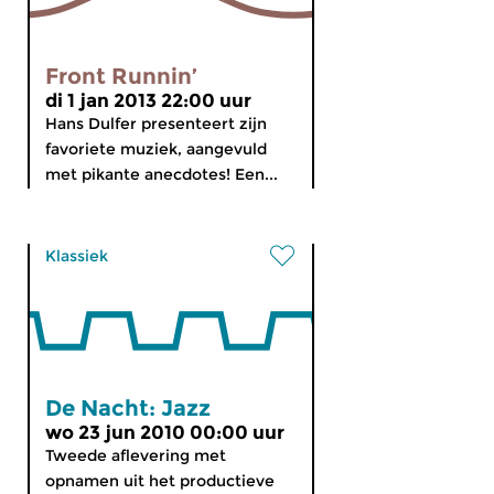
Front Runnin’
di 1 jan 2013 22:00 uur
Hans Dulfer presenteert zijn
favoriete muziek, aangevuld
met pikante anecdotes! Een...
Klassiek
De Nacht: Jazz
wo 23 jun 2010 00:00 uur
Tweede aflevering met
opnamen uit het productieve