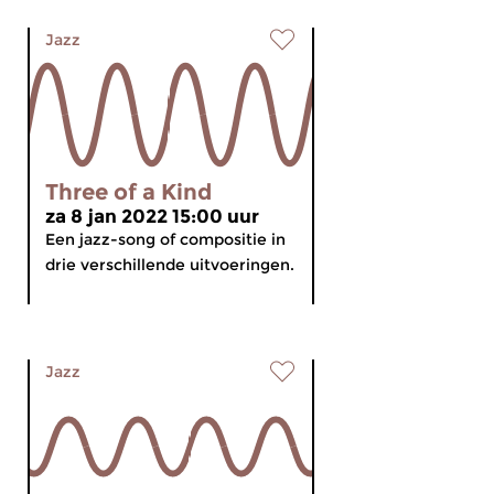
Jazz
Three of a Kind
za 8 jan 2022 15:00 uur
Een jazz-song of compositie in
drie verschillende uitvoeringen.
Jazz