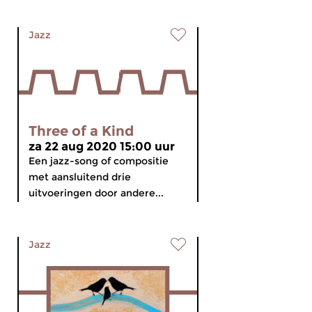
Jazz
Three of a Kind
za 22 aug 2020 15:00 uur
Een jazz-song of compositie
met aansluitend drie
uitvoeringen door andere...
Jazz