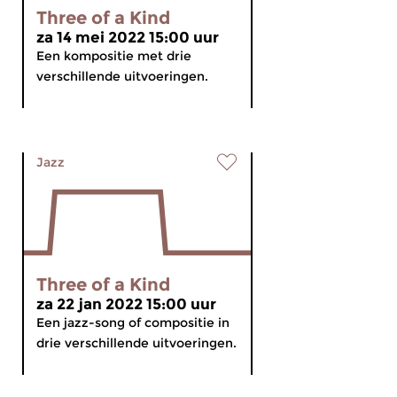
Three of a Kind
za 14 mei 2022 15:00 uur
Een kompositie met drie
verschillende uitvoeringen.
Jazz
Three of a Kind
za 22 jan 2022 15:00 uur
Een jazz-song of compositie in
drie verschillende uitvoeringen.