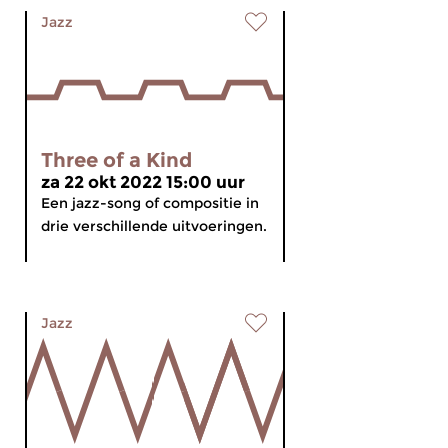
Jazz
Three of a Kind
za 22 okt 2022 15:00 uur
Een jazz-song of compositie in
drie verschillende uitvoeringen.
Jazz