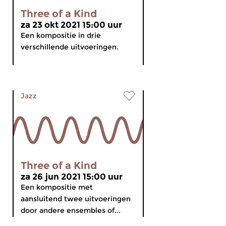
Three of a Kind
za 23 okt 2021 15:00 uur
Een kompositie in drie
verschillende uitvoeringen.
Jazz
Three of a Kind
za 26 jun 2021 15:00 uur
Een kompositie met
aansluitend twee uitvoeringen
door andere ensembles of...