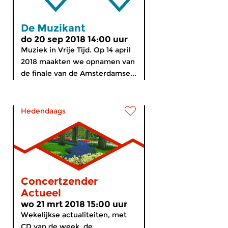
De Muzikant
do 20 sep 2018 14:00 uur
Muziek in Vrije Tijd. Op 14 april
2018 maakten we opnamen van
de finale van de Amsterdamse...
Hedendaags
Concertzender
Actueel
wo 21 mrt 2018 15:00 uur
Wekelijkse actualiteiten, met
CD van de week, de...