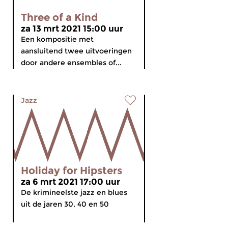
Three of a Kind
za 13 mrt 2021 15:00 uur
Een kompositie met
aansluitend twee uitvoeringen
door andere ensembles of...
Jazz
Holiday for Hipsters
za 6 mrt 2021 17:00 uur
De krimineelste jazz en blues
uit de jaren 30, 40 en 50