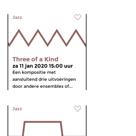
Jazz
Three of a Kind
za 11 jan 2020 15:00 uur
Een kompositie met
aansluitend drie uitvoeringen
door andere ensembles of...
Jazz