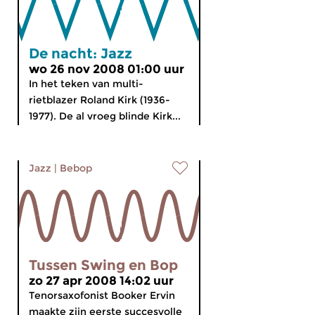
De nacht: Jazz
wo 26 nov 2008 01:00 uur
In het teken van multi-
rietblazer Roland Kirk (1936-
1977). De al vroeg blinde Kirk...
Jazz
|
Bebop
Tussen Swing en Bop
zo 27 apr 2008 14:02 uur
Tenorsaxofonist Booker Ervin
maakte zijn eerste succesvolle