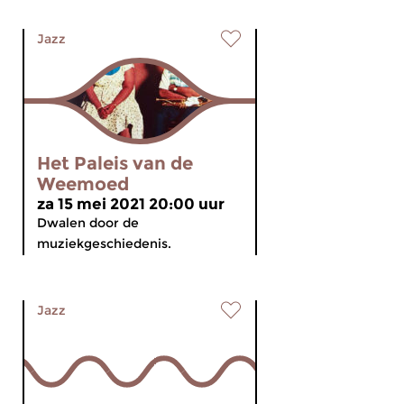
Jazz
Het Paleis van de
Weemoed
za 15 mei 2021 20:00 uur
Dwalen door de
muziekgeschiedenis.
Jazz