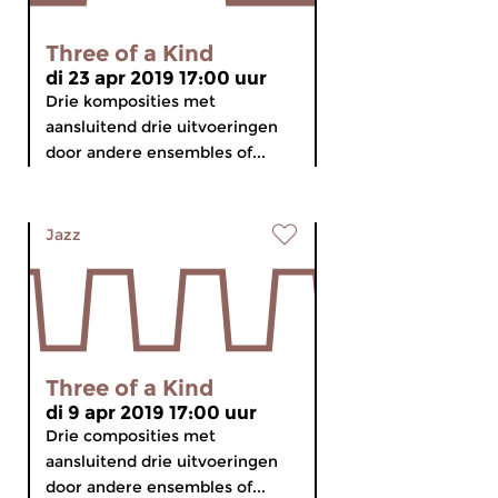
Three of a Kind
di 23 apr 2019 17:00 uur
Drie komposities met
aansluitend drie uitvoeringen
door andere ensembles of...
Jazz
Three of a Kind
di 9 apr 2019 17:00 uur
Drie composities met
aansluitend drie uitvoeringen
door andere ensembles of...