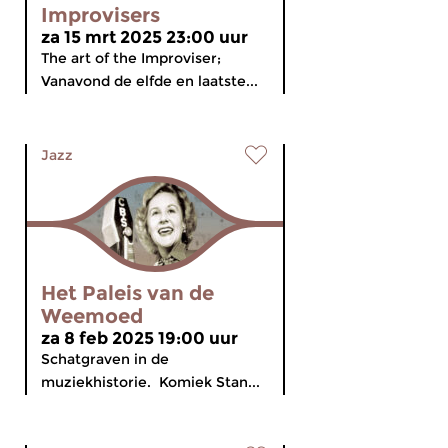
Improvisers
za 15 mrt 2025 23:00 uur
The art of the Improviser;
Vanavond de elfde en laatste...
Jazz
Het Paleis van de
Weemoed
za 8 feb 2025 19:00 uur
Schatgraven in de
muziekhistorie. Komiek Stan...