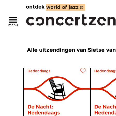
ontdek
Alle uitzendingen van Sietse van
Hedendaags
Hedendaag
De Nacht:
De Nach
Hedendaags
Hedend