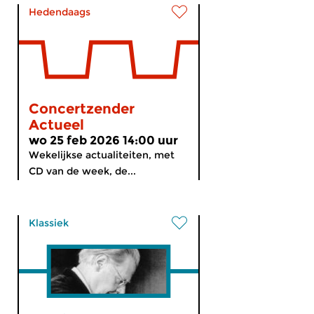
Hedendaags
Concertzender
Actueel
wo 25 feb 2026 14:00 uur
Wekelijkse actualiteiten, met
CD van de week, de...
Klassiek