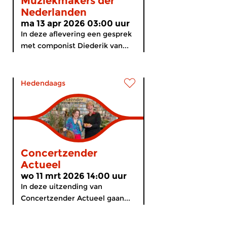
Muziekmakers der
Nederlanden
ma 13 apr 2026 03:00 uur
In deze aflevering een gesprek
met componist Diederik van...
Hedendaags
Concertzender
Actueel
wo 11 mrt 2026 14:00 uur
In deze uitzending van
Concertzender Actueel gaan...