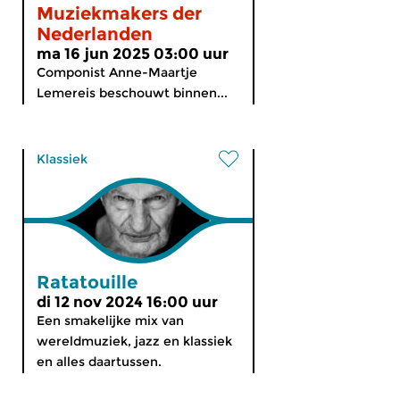
Muziekmakers der
Nederlanden
ma 16 jun 2025 03:00 uur
Componist Anne-Maartje
Lemereis beschouwt binnen...
Klassiek
Ratatouille
di 12 nov 2024 16:00 uur
Een smakelijke mix van
wereldmuziek, jazz en klassiek
en alles daartussen.