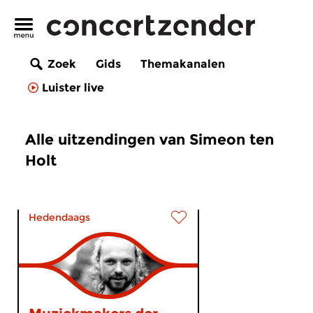
Zoek
Gids
Themakanalen
Luister live
Alle uitzendingen van Simeon ten
Holt
Hedendaags