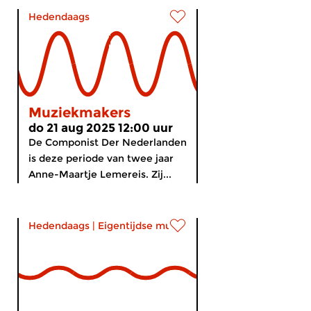
Hedendaags
Muziekmakers
do 21 aug 2025 12:00 uur
De Componist Der Nederlanden
is deze periode van twee jaar
Anne-Maartje Lemereis. Zij...
Hedendaags
|
Eigentijdse muziek