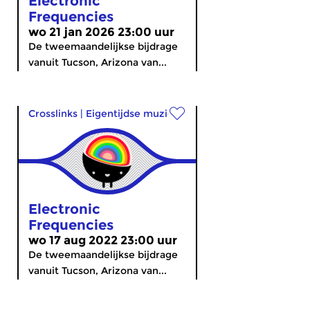
Electronic
Frequencies
wo 21 jan 2026 23:00 uur
De tweemaandelijkse bijdrage
vanuit Tucson, Arizona van...
Crosslinks
|
Eigentijdse muziek
Electronic
Frequencies
wo 17 aug 2022 23:00 uur
De tweemaandelijkse bijdrage
vanuit Tucson, Arizona van...