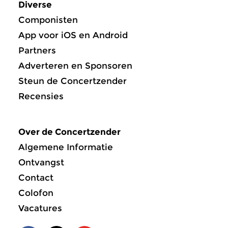
Diverse
Componisten
App voor iOS en Android
Partners
Adverteren en Sponsoren
Steun de Concertzender
Recensies
Over de Concertzender
Algemene Informatie
Ontvangst
Contact
Colofon
Vacatures