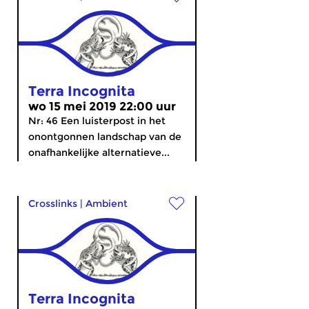
Terra Incognita
wo 15 mei 2019 22:00 uur
Nr: 46 Een luisterpost in het
onontgonnen landschap van de
onafhankelijke alternatieve...
Crosslinks
|
Ambient
Terra Incognita