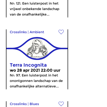
Nr: 121. Een luisterpost in het
vrijwel onbekende landschap
van de onafhankelijke...
Crosslinks
|
Ambient
Terra Incognita
wo 28 apr 2021 22:00 uur
Nr: 97. Een luisterpost in het
onontgonnen landschap van de
onafhankelijke alternatieve...
Crosslinks
|
Blues