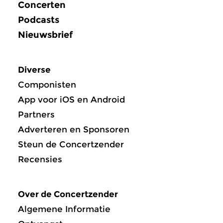
Concerten
Podcasts
Nieuwsbrief
Diverse
Componisten
App voor iOS en Android
Partners
Adverteren en Sponsoren
Steun de Concertzender
Recensies
Over de Concertzender
Algemene Informatie