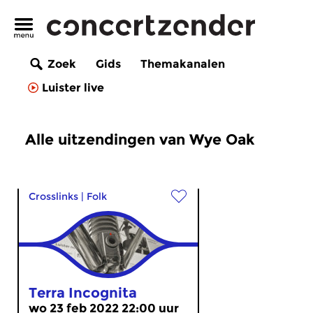
Zoek
Gids
Themakanalen
Luister live
Alle uitzendingen van Wye Oak
Crosslinks
|
Folk
Terra Incognita
wo 23 feb 2022 22:00 uur