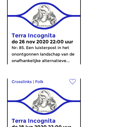
Terra Incognita
do 26 nov 2020 22:00 uur
Nr: 85. Een luisterpost in het
onontgonnen landschap van de
onafhankelijke alternatieve...
Crosslinks
|
Folk
Terra Incognita