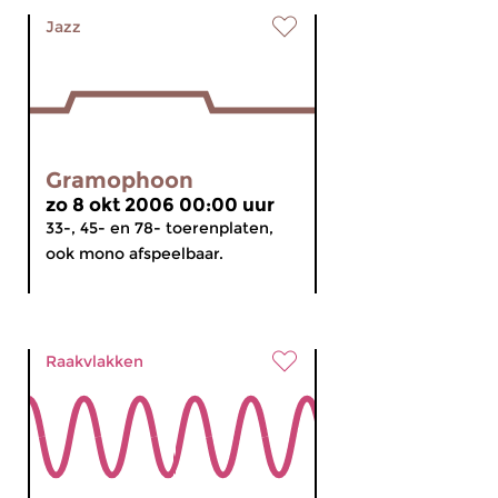
Jazz
Gramophoon
zo 8 okt 2006 00:00 uur
33-, 45- en 78- toerenplaten,
ook mono afspeelbaar.
Raakvlakken