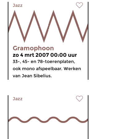
Jazz
Gramophoon
zo 4 mrt 2007 00:00 uur
33-, 45- en 78-toerenplaten,
ook mono afspeelbaar. Werken
van Jean Sibelius.
Jazz