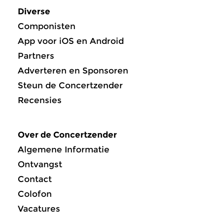
Diverse
Componisten
App voor iOS en Android
Partners
Adverteren en Sponsoren
Steun de Concertzender
Recensies
Over de Concertzender
Algemene Informatie
Ontvangst
Contact
Colofon
Vacatures