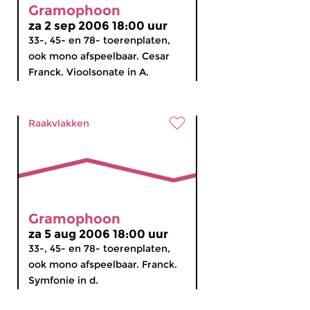
Gramophoon
za 2 sep 2006 18:00 uur
33-, 45- en 78- toerenplaten,
ook mono afspeelbaar. Cesar
Franck. Vioolsonate in A.
Raakvlakken
Gramophoon
za 5 aug 2006 18:00 uur
33-, 45- en 78- toerenplaten,
ook mono afspeelbaar. Franck.
Symfonie in d.