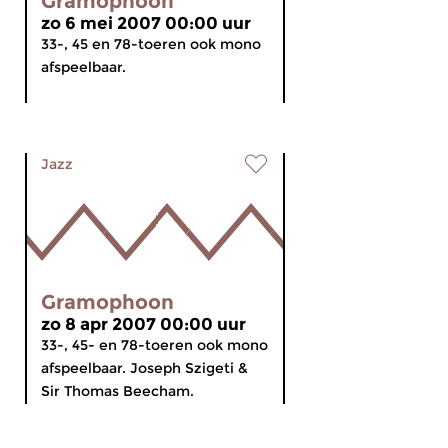
Gramophoon
zo 6 mei 2007 00:00 uur
33-, 45 en 78-toeren ook mono
afspeelbaar.
Jazz
Gramophoon
zo 8 apr 2007 00:00 uur
33-, 45- en 78-toeren ook mono
afspeelbaar. Joseph Szigeti &
Sir Thomas Beecham.