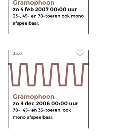
Gramophoon
zo 4 feb 2007 00:00 uur
33-, 45- en 78-toeren ook mono
afspeelbaar.
Jazz
Gramophoon
zo 3 dec 2006 00:00 uur
78-, 45- en 33-toeren, ook
mono afspeelbaar.