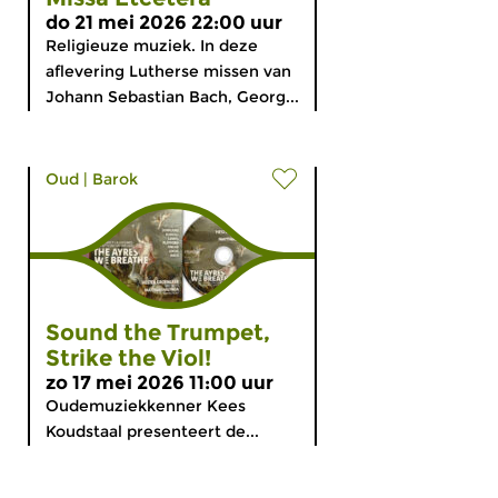
do 21 mei 2026 22:00 uur
Religieuze muziek. In deze
aflevering Lutherse missen van
Johann Sebastian Bach, Georg...
Oud
|
Barok
Sound the Trumpet,
Strike the Viol!
zo 17 mei 2026 11:00 uur
Oudemuziekkenner Kees
Koudstaal presenteert de...