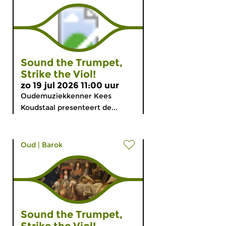
Sound the Trumpet,
Strike the Viol!
zo 19 jul 2026 11:00 uur
Oudemuziekkenner Kees
Koudstaal presenteert de...
Oud
|
Barok
Sound the Trumpet,