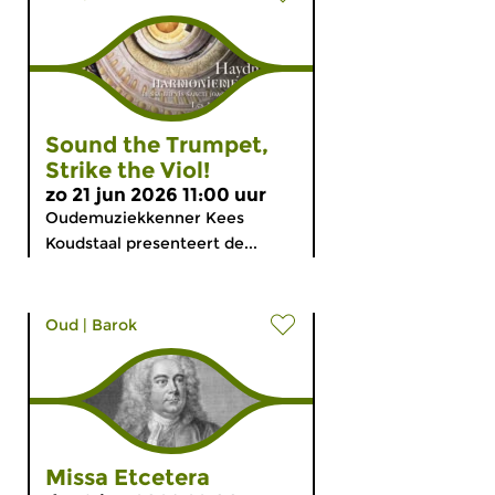
Sound the Trumpet,
Strike the Viol!
zo 21 jun 2026 11:00 uur
Oudemuziekkenner Kees
Koudstaal presenteert de...
Oud
|
Barok
Missa Etcetera