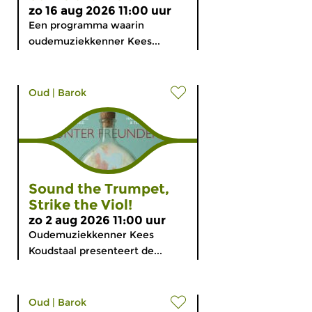
zo 16 aug 2026 11:00 uur
Een programma waarin
oudemuziekkenner Kees...
Oud
|
Barok
Sound the Trumpet,
Strike the Viol!
zo 2 aug 2026 11:00 uur
Oudemuziekkenner Kees
Koudstaal presenteert de...
Oud
|
Barok