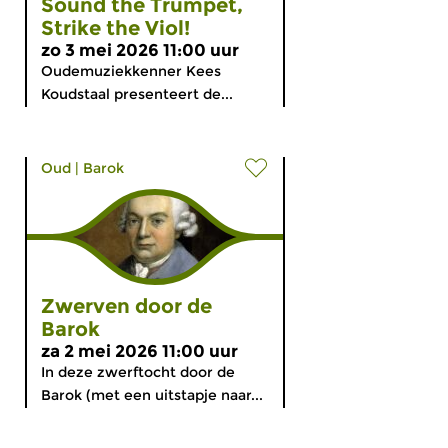
Sound the Trumpet,
Strike the Viol!
zo 3 mei 2026 11:00 uur
Oudemuziekkenner Kees
Koudstaal presenteert de...
Oud
|
Barok
Zwerven door de
Barok
za 2 mei 2026 11:00 uur
In deze zwerftocht door de
Barok (met een uitstapje naar...