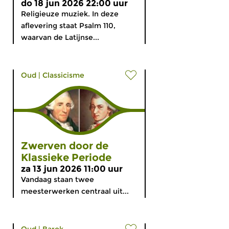
do 18 jun 2026 22:00 uur
Religieuze muziek. In deze
aflevering staat Psalm 110,
waarvan de Latijnse...
Oud
|
Classicisme
Zwerven door de
Klassieke Periode
za 13 jun 2026 11:00 uur
Vandaag staan twee
meesterwerken centraal uit...