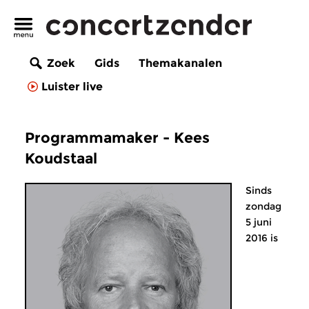
Zoek
Gids
Themakanalen
Luister live
Programmamaker - Kees
Koudstaal
Sinds
zondag
5 juni
2016 is