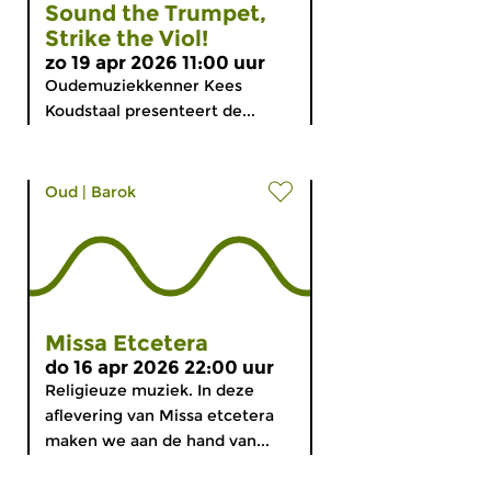
Sound the Trumpet,
Strike the Viol!
zo 19 apr 2026 11:00 uur
Oudemuziekkenner Kees
Koudstaal presenteert de...
Oud
|
Barok
Missa Etcetera
do 16 apr 2026 22:00 uur
Religieuze muziek. In deze
aflevering van Missa etcetera
maken we aan de hand van...