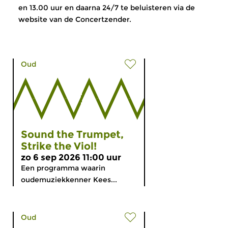
en 13.00 uur en daarna 24/7 te beluisteren via de
website van de Concertzender.
Oud
Sound the Trumpet,
Strike the Viol!
zo 6 sep 2026 11:00 uur
Een programma waarin
oudemuziekkenner Kees...
Oud