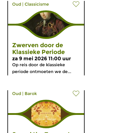
Oud
|
Classicisme
Zwerven door de
Klassieke Periode
za 9 mei 2026 11:00 uur
Op reis door de klassieke
periode ontmoeten we de...
Oud
|
Barok