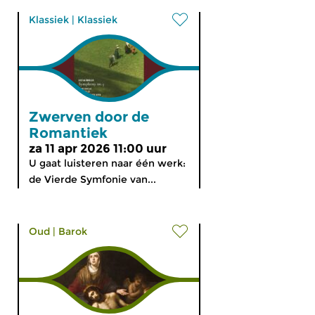
Klassiek
|
Klassiek
Zwerven door de
Romantiek
za 11 apr 2026 11:00 uur
U gaat luisteren naar één werk:
de Vierde Symfonie van...
Oud
|
Barok