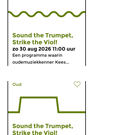
Sound the Trumpet,
Strike the Viol!
zo 30 aug 2026 11:00 uur
Een programma waarin
oudemuziekkenner Kees...
Oud
Sound the Trumpet,
Strike the Viol!