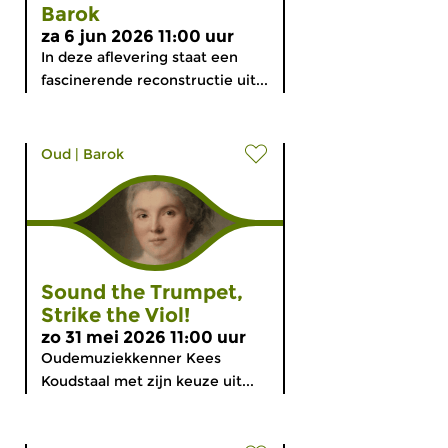
Barok
za 6 jun 2026 11:00 uur
In deze aflevering staat een
fascinerende reconstructie uit...
Oud
|
Barok
Sound the Trumpet,
Strike the Viol!
zo 31 mei 2026 11:00 uur
Oudemuziekkenner Kees
Koudstaal met zijn keuze uit...