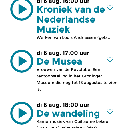
di 6 aug, 16:00 uur
Kroniek van de
Nederlandse
Muziek
Werken van Louis Andriessen (geb...
di 6 aug, 17:00 uur
De Musea
Vrouwen van de Revolutie. Een
tentoonstelling in het Groninger
Museum die nog tot 18 augustus te zien
is.
...
di 6 aug, 18:00 uur
De wandeling
Kamermuziek van Guillaume Lekeu