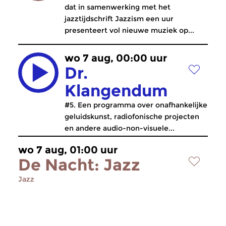
dat in samenwerking met het
jazztijdschrift Jazzism een uur
presenteert vol nieuwe muziek op...
wo 7 aug, 00:00 uur
Dr.
Klangendum
#5. Een programma over onafhankelijke
geluidskunst, radiofonische projecten
en andere audio-non-visuele...
wo 7 aug, 01:00 uur
De Nacht: Jazz
Jazz