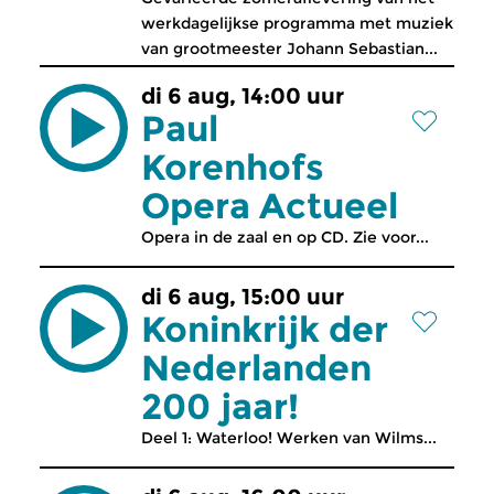
werkdagelijkse programma met muziek
van grootmeester Johann Sebastian...
di 6 aug, 14:00 uur
Paul
Korenhofs
Opera Actueel
Opera in de zaal en op CD. Zie voor...
di 6 aug, 15:00 uur
Koninkrijk der
Nederlanden
200 jaar!
Deel 1: Waterloo! Werken van Wilms...