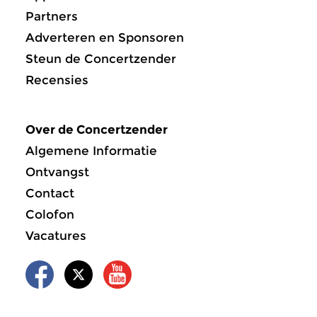
Partners
Adverteren en Sponsoren
Steun de Concertzender
Recensies
Over de Concertzender
Algemene Informatie
Ontvangst
Contact
Colofon
Vacatures