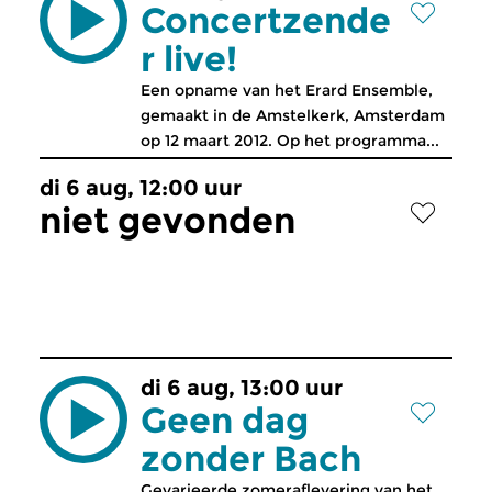
Concertzende
r live!
Een opname van het Erard Ensemble,
gemaakt in de Amstelkerk, Amsterdam
op 12 maart 2012. Op het programma...
di 6 aug, 12:00 uur
niet gevonden
di 6 aug, 13:00 uur
Geen dag
zonder Bach
Gevarieerde zomeraflevering van het