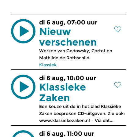
di 6 aug, 07:00 uur
Nieuw
verschenen
Werken van Godowsky, Cortot en
Mathilde de Rothschild.
Klassiek
di 6 aug, 10:00 uur
Klassieke
Zaken
Een keuze uit de in het blad Klassieke
Zaken besproken CD-uitgaven. Zie ook:
www.klassiekezaken.nl – Via dat...
di 6 aug, 11:00 uur