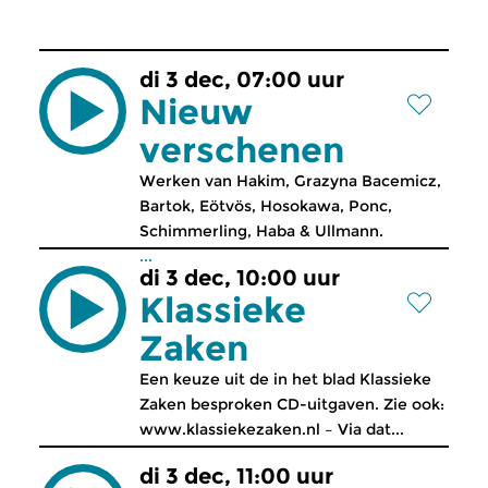
di 3 dec, 07:00 uur
Nieuw
verschenen
Werken van Hakim, Grazyna Bacemicz,
Bartok, Eötvös, Hosokawa, Ponc,
Schimmerling, Haba & Ullmann.
...
di 3 dec, 10:00 uur
Klassieke
Zaken
Een keuze uit de in het blad Klassieke
Zaken besproken CD-uitgaven. Zie ook:
www.klassiekezaken.nl – Via dat...
di 3 dec, 11:00 uur