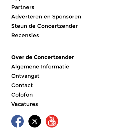
Partners
Adverteren en Sponsoren
Steun de Concertzender
Recensies
Over de Concertzender
Algemene Informatie
Ontvangst
Contact
Colofon
Vacatures