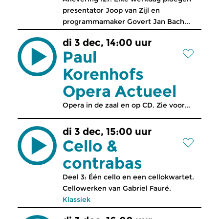
presentator Joop van Zijl en
programmamaker Govert Jan Bach...
di 3 dec, 14:00 uur
Paul
Korenhofs
Opera Actueel
Opera in de zaal en op CD. Zie voor...
di 3 dec, 15:00 uur
Cello &
contrabas
Deel 3: Één cello en een cellokwartet.
Cellowerken van Gabriel Fauré.
Klassiek