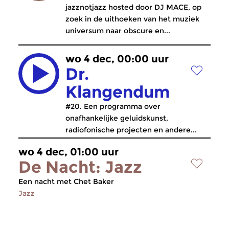
jazznotjazz hosted door DJ MACE, op
zoek in de uithoeken van het muziek
universum naar obscure en...
wo 4 dec, 00:00 uur
Dr.
Klangendum
#20. Een programma over
onafhankelijke geluidskunst,
radiofonische projecten en andere...
wo 4 dec, 01:00 uur
De Nacht: Jazz
Een nacht met Chet Baker
Jazz