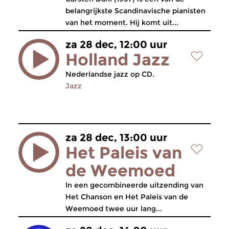
belangrijkste Scandinavische pianisten
van het moment. Hij komt uit...
za 28 dec, 12:00 uur
Holland Jazz
Nederlandse jazz op CD.
Jazz
za 28 dec, 13:00 uur
Het Paleis van
de Weemoed
In een gecombineerde uitzending van
Het Chanson en Het Paleis van de
Weemoed twee uur lang...