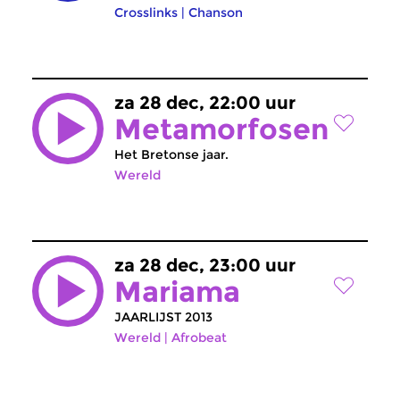
Crosslinks
|
Chanson
za 28 dec, 22:00 uur
Metamorfosen
Het Bretonse jaar.
Wereld
za 28 dec, 23:00 uur
Mariama
JAARLIJST 2013
Wereld
|
Afrobeat