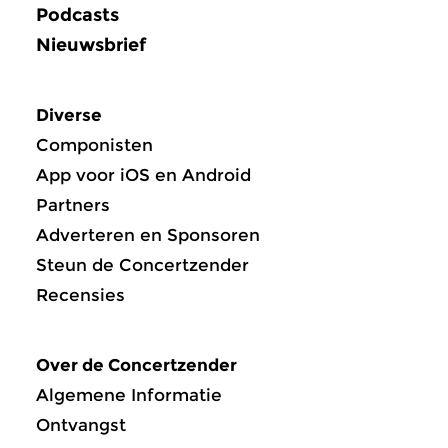
Podcasts
Nieuwsbrief
Diverse
Componisten
App voor iOS en Android
Partners
Adverteren en Sponsoren
Steun de Concertzender
Recensies
Over de Concertzender
Algemene Informatie
Ontvangst