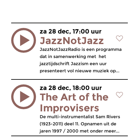
za 28 dec, 17:00 uur
JazzNotJazz
JazzNotJazzRadio is een programma
dat in samenwerking met het
jazztijdschrift Jazzism een uur
presenteert vol nieuwe muziek op...
za 28 dec, 18:00 uur
The Art of the
Improvisers
De multi-instrumentalist Sam Rivers
(1923-2011) deel 11. Opnamen uit de
jaren 1997 / 2000 met onder meer...