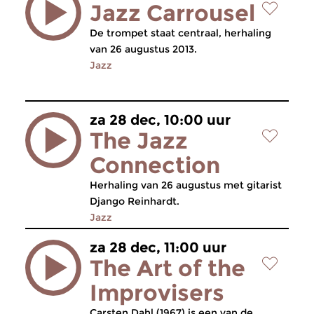
Jazz Carrousel
De trompet staat centraal, herhaling
van 26 augustus 2013.
Jazz
za 28 dec, 10:00 uur
The Jazz
Connection
Herhaling van 26 augustus met gitarist
Django Reinhardt.
Jazz
za 28 dec, 11:00 uur
The Art of the
Improvisers
Carsten Dahl (1967) is een van de