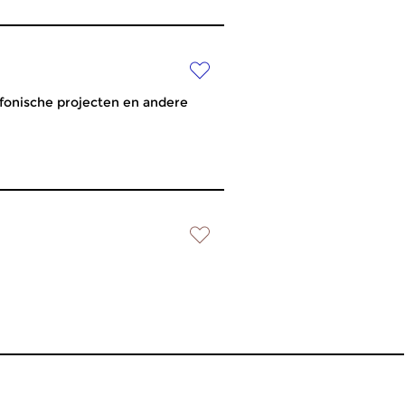
ofonische projecten en andere