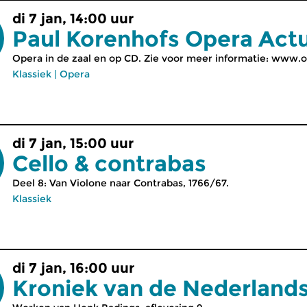
di 7 jan, 14:00 uur
Paul Korenhofs Opera Act
Opera in de zaal en op CD. Zie voor meer informatie: www.o
Klassiek
|
Opera
di 7 jan, 15:00 uur
Cello & contrabas
Deel 8: Van Violone naar Contrabas, 1766/67.
Klassiek
di 7 jan, 16:00 uur
Kroniek van de Nederland