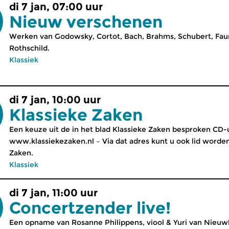
di 7 jan, 07:00 uur
Nieuw verschenen
Werken van Godowsky, Cortot, Bach, Brahms, Schubert, Faur
Rothschild.
Klassiek
di 7 jan, 10:00 uur
Klassieke Zaken
Een keuze uit de in het blad Klassieke Zaken besproken CD-u
www.klassiekezaken.nl – Via dat adres kunt u ook lid worde
Zaken.
Klassiek
di 7 jan, 11:00 uur
Concertzender live!
Een opname van Rosanne Philippens, viool & Yuri van Nieuw