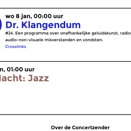
wo 8 jan, 00:00 uur
Dr. Klangendum
#24. Een programma over onafhankelijke geluidskunst, radi
audio-non-visuele misverstanden en vondsten.
Crosslinks
n, 01:00 uur
acht: Jazz
Over de Concertzender