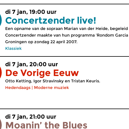
di 7 jan, 19:00 uur
Concertzender live!
Een opname van de sopraan Marian van der Heide, begeleid d
Concertzender maakte van hun programma ‘Rondom Garcia L
Groningen op zondag 22 april 2007.
Klassiek
di 7 jan, 20:00 uur
De Vorige Eeuw
Otto Ketting, Igor Stravinsky en Tristan Keuris.
Hedendaags
|
Moderne muziek
di 7 jan, 21:00 uur
Moanin’ the Blues