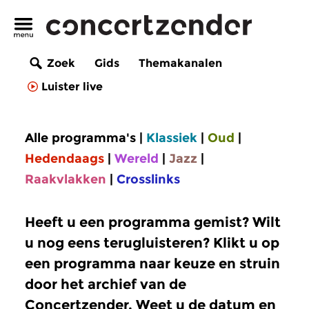
Zoek
Gids
Themakanalen
Luister live
Alle programma's
Klassiek
Oud
Hedendaags
Wereld
Jazz
Raakvlakken
Crosslinks
Heeft u een programma gemist? Wilt
u nog eens terugluisteren? Klikt u op
een programma naar keuze en struin
door het archief van de
Concertzender. Weet u de datum en