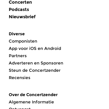
Concerten
Podcasts
Nieuwsbrief
Diverse
Componisten
App voor iOS en Android
Partners
Adverteren en Sponsoren
Steun de Concertzender
Recensies
Over de Concertzender
Algemene Informatie