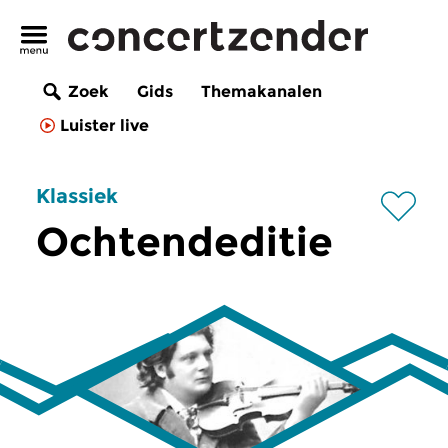
Zoek
Gids
Themakanalen
Luister live
Klassiek
Ochtendeditie