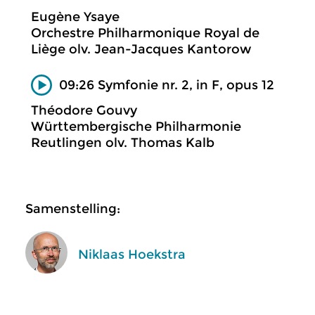
Eugène Ysaye
Orchestre Philharmonique Royal de
Liège olv. Jean-Jacques Kantorow
09:26 Symfonie nr. 2, in F, opus 12
Théodore Gouvy
Württembergische Philharmonie
Reutlingen olv. Thomas Kalb
Samenstelling:
Niklaas Hoekstra