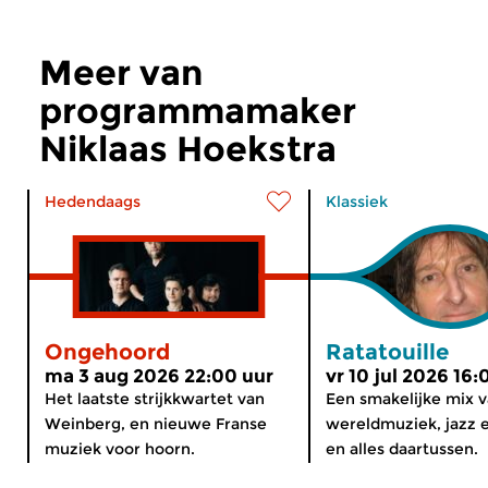
Meer van
programmamaker
Niklaas Hoekstra
Hedendaags
Klassiek
Ongehoord
Ratatouille
ma 3 aug 2026 22:00 uur
vr 10 jul 2026 16:
Het laatste strijkkwartet van
Een smakelijke mix 
Weinberg, en nieuwe Franse
wereldmuziek, jazz e
muziek voor hoorn.
en alles daartussen.