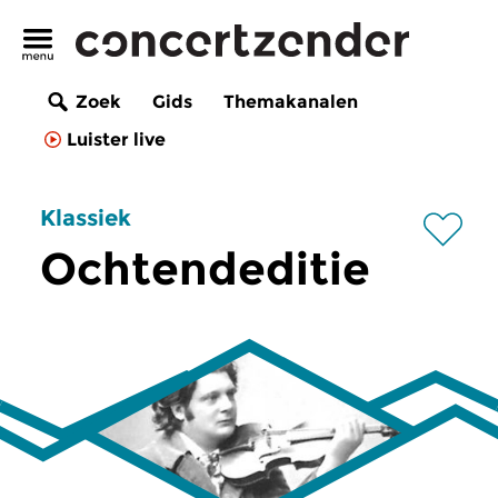
Zoek
Gids
Themakanalen
Luister live
Klassiek
Ochtendeditie