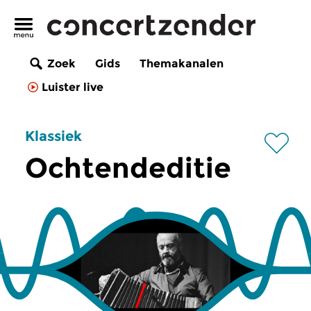
Zoek
Gids
Themakanalen
Luister live
Klassiek
Ochtendeditie