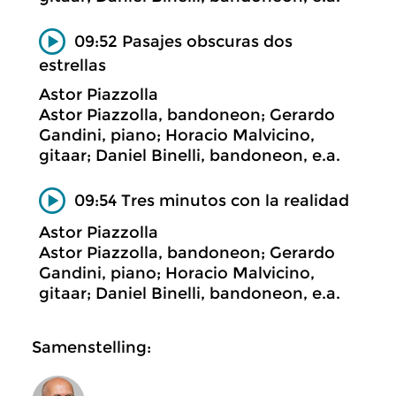
09:52 Pasajes obscuras dos
estrellas
Astor Piazzolla
Astor Piazzolla, bandoneon; Gerardo
Gandini, piano; Horacio Malvicino,
gitaar; Daniel Binelli, bandoneon, e.a.
09:54 Tres minutos con la realidad
Astor Piazzolla
Astor Piazzolla, bandoneon; Gerardo
Gandini, piano; Horacio Malvicino,
gitaar; Daniel Binelli, bandoneon, e.a.
Samenstelling: