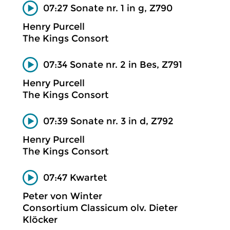
07:27 Sonate nr. 1 in g, Z790
Henry Purcell
The Kings Consort
07:34 Sonate nr. 2 in Bes, Z791
Henry Purcell
The Kings Consort
07:39 Sonate nr. 3 in d, Z792
Henry Purcell
The Kings Consort
07:47 Kwartet
Peter von Winter
Consortium Classicum olv. Dieter
Klöcker