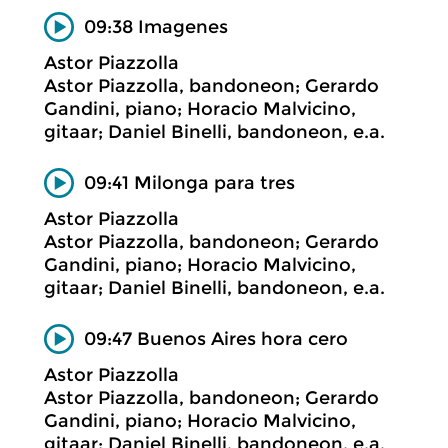
09:38 Imagenes
Astor Piazzolla
Astor Piazzolla, bandoneon; Gerardo
Gandini, piano; Horacio Malvicino,
gitaar; Daniel Binelli, bandoneon, e.a.
09:41 Milonga para tres
Astor Piazzolla
Astor Piazzolla, bandoneon; Gerardo
Gandini, piano; Horacio Malvicino,
gitaar; Daniel Binelli, bandoneon, e.a.
09:47 Buenos Aires hora cero
Astor Piazzolla
Astor Piazzolla, bandoneon; Gerardo
Gandini, piano; Horacio Malvicino,
gitaar; Daniel Binelli, bandoneon, e.a.