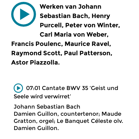
Werken van Johann
Sebastian Bach, Henry
Purcell, Peter von Winter,
Carl Maria von Weber,
Francis Poulenc, Maurice Ravel,
Raymond Scott, Paul Patterson,
Astor Piazzolla.
07:01 Cantate BWV 35 ‘Geist und
Seele wird verwirret’
Johann Sebastian Bach
Damien Guillon, countertenor; Maude
Gratton, orgel; Le Banquet Céleste olv.
Damien Guillon.