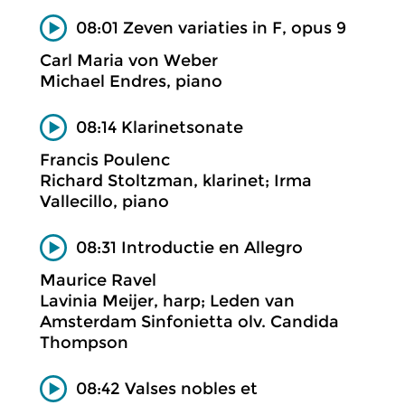
08:01 Zeven variaties in F, opus 9
Carl Maria von Weber
Michael Endres, piano
08:14 Klarinetsonate
Francis Poulenc
Richard Stoltzman, klarinet; Irma
Vallecillo, piano
08:31 Introductie en Allegro
Maurice Ravel
Lavinia Meijer, harp; Leden van
Amsterdam Sinfonietta olv. Candida
Thompson
08:42 Valses nobles et