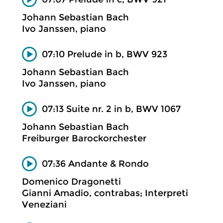
Johann Sebastian Bach
Ivo Janssen, piano
07:10 Prelude in b, BWV 923
Johann Sebastian Bach
Ivo Janssen, piano
07:13 Suite nr. 2 in b, BWV 1067
Johann Sebastian Bach
Freiburger Barockorchester
07:36 Andante & Rondo
Domenico Dragonetti
Gianni Amadio, contrabas; Interpreti
Veneziani