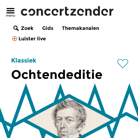
Zoek
Gids
Themakanalen
Luister live
Klassiek
Ochtendeditie