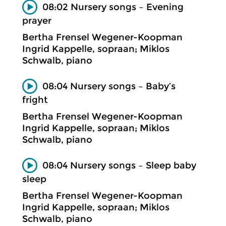
08:02 Nursery songs – Evening
prayer
Bertha Frensel Wegener-Koopman
Ingrid Kappelle, sopraan; Miklos
Schwalb, piano
08:04 Nursery songs – Baby’s
fright
Bertha Frensel Wegener-Koopman
Ingrid Kappelle, sopraan; Miklos
Schwalb, piano
08:04 Nursery songs – Sleep baby
sleep
Bertha Frensel Wegener-Koopman
Ingrid Kappelle, sopraan; Miklos
Schwalb, piano