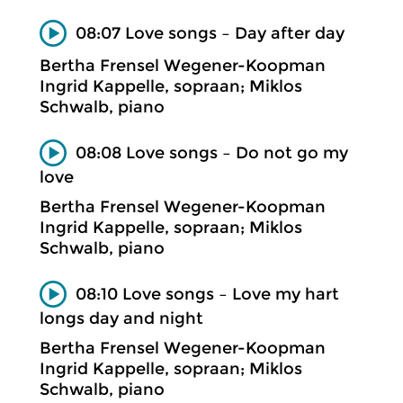
08:07 Love songs – Day after day
Bertha Frensel Wegener-Koopman
Ingrid Kappelle, sopraan; Miklos
Schwalb, piano
08:08 Love songs – Do not go my
love
Bertha Frensel Wegener-Koopman
Ingrid Kappelle, sopraan; Miklos
Schwalb, piano
08:10 Love songs – Love my hart
longs day and night
Bertha Frensel Wegener-Koopman
Ingrid Kappelle, sopraan; Miklos
Schwalb, piano