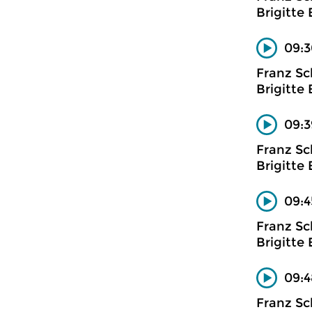
Brigitte 
09:3
Franz Sc
Brigitte 
09:3
Franz Sc
Brigitte 
09:4
Franz Sc
Brigitte 
09:4
Franz Sc