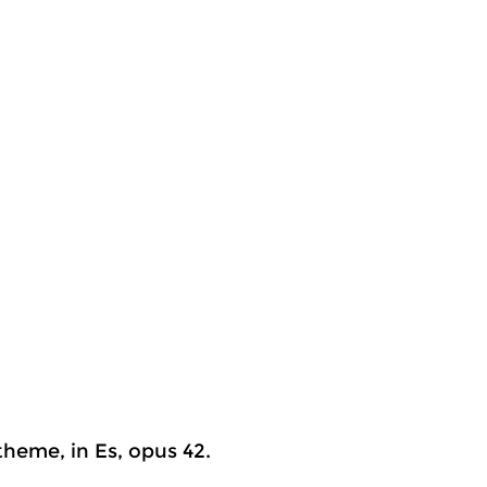
theme, in Es, opus 42.