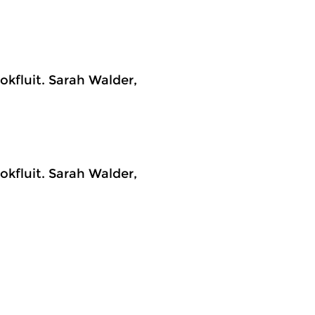
lokfluit. Sarah Walder,
lokfluit. Sarah Walder,