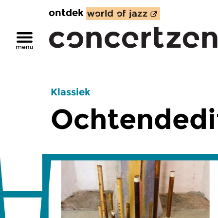
ontdek
Klassiek
Ochtendedi