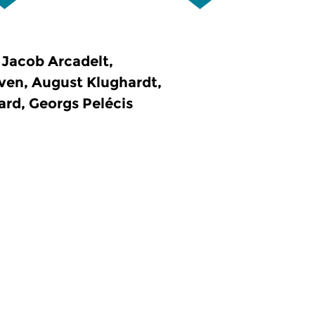
Jacob Arcadelt,
ven, August Klughardt,
ard, Georgs Pelécis