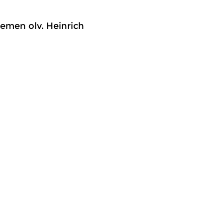
emen olv. Heinrich