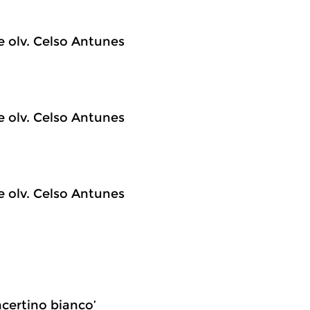
 olv. Celso Antunes
 olv. Celso Antunes
 olv. Celso Antunes
certino bianco’