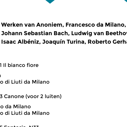
Werken van Anoniem, Francesco da Milano, 
Johann Sebastian Bach, Ludwig van Beetho
Isaac Albéniz, Joaquín Turina, Roberto Gerh
1 Il bianco fiore
m
o di Liuti da Milano
3 Canone (voor 2 luiten)
o da Milano
o di Liuti da Milano