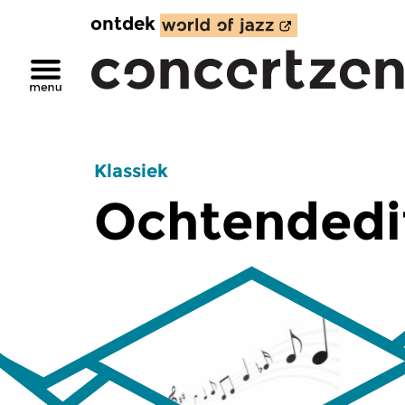
ontdek
Klassiek
Ochtendedi