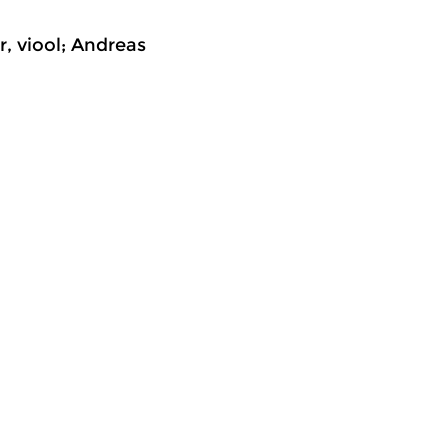
, viool; Andreas