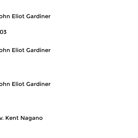
ohn Eliot Gardiner
103
ohn Eliot Gardiner
ohn Eliot Gardiner
lv. Kent Nagano