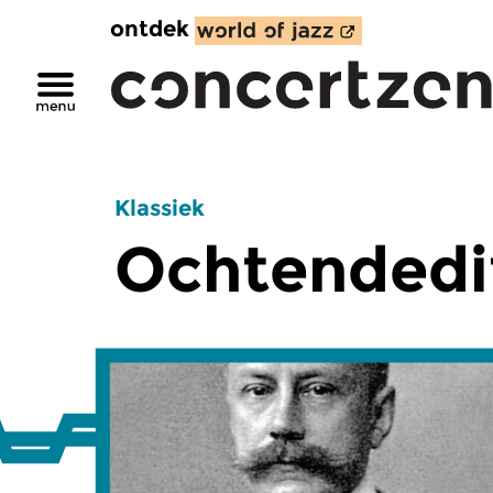
ontdek
Klassiek
Ochtendedi