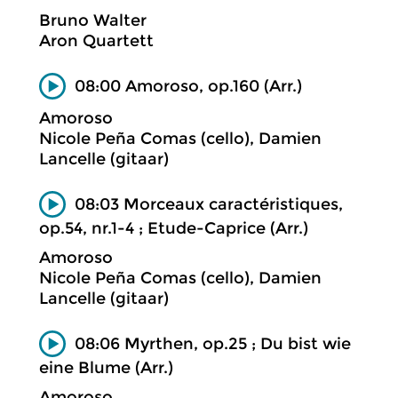
Bruno Walter
Aron Quartett
08:00 Amoroso, op.160 (Arr.)
Amoroso
Nicole Peña Comas (cello), Damien
Lancelle (gitaar)
08:03 Morceaux caractéristiques,
op.54, nr.1-4 ; Etude-Caprice (Arr.)
Amoroso
Nicole Peña Comas (cello), Damien
Lancelle (gitaar)
08:06 Myrthen, op.25 ; Du bist wie
eine Blume (Arr.)
Amoroso