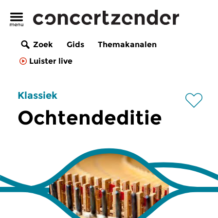
Zoek
Gids
Themakanalen
Luister live
Klassiek
Ochtendeditie