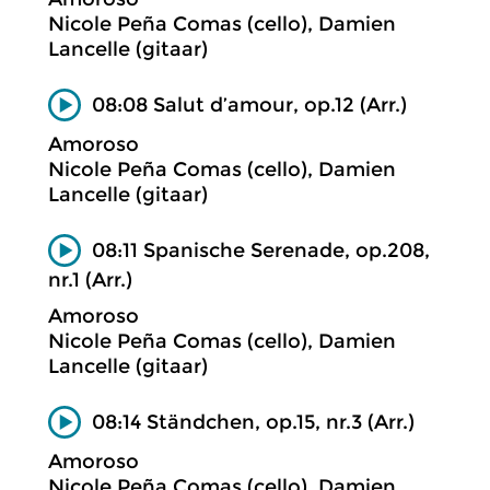
Nicole Peña Comas (cello), Damien
Lancelle (gitaar)
08:08 Salut d’amour, op.12 (Arr.)
Amoroso
Nicole Peña Comas (cello), Damien
Lancelle (gitaar)
08:11 Spanische Serenade, op.208,
nr.1 (Arr.)
Amoroso
Nicole Peña Comas (cello), Damien
Lancelle (gitaar)
08:14 Ständchen, op.15, nr.3 (Arr.)
Amoroso
Nicole Peña Comas (cello), Damien