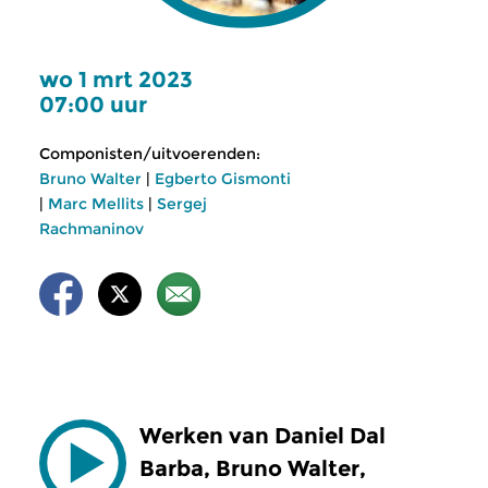
wo 1 mrt 2023
07:00 uur
Componisten/uitvoerenden:
Bruno Walter
|
Egberto Gismonti
|
Marc Mellits
|
Sergej
Rachmaninov
Werken van Daniel Dal
Barba, Bruno Walter,