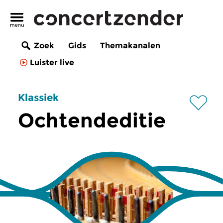
Zoek
Gids
Themakanalen
Luister live
Klassiek
Ochtendeditie