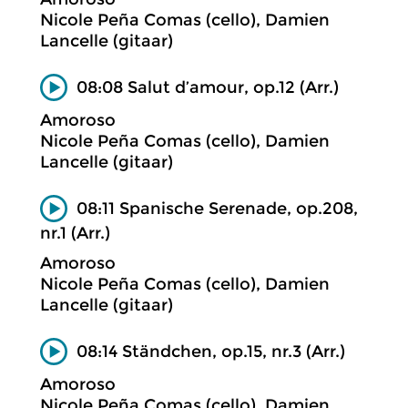
Nicole Peña Comas (cello), Damien
Lancelle (gitaar)
08:08 Salut d’amour, op.12 (Arr.)
Amoroso
Nicole Peña Comas (cello), Damien
Lancelle (gitaar)
08:11 Spanische Serenade, op.208,
nr.1 (Arr.)
Amoroso
Nicole Peña Comas (cello), Damien
Lancelle (gitaar)
08:14 Ständchen, op.15, nr.3 (Arr.)
Amoroso
Nicole Peña Comas (cello), Damien