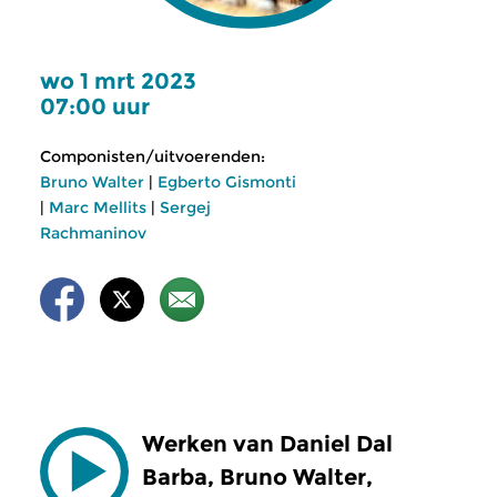
wo 1 mrt 2023
07:00 uur
Componisten/uitvoerenden:
Bruno Walter
|
Egberto Gismonti
|
Marc Mellits
|
Sergej
Rachmaninov
Werken van Daniel Dal
Barba, Bruno Walter,