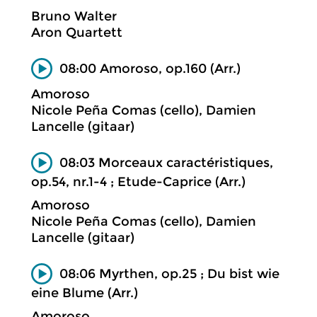
Bruno Walter
Aron Quartett
08:00 Amoroso, op.160 (Arr.)
Amoroso
Nicole Peña Comas (cello), Damien
Lancelle (gitaar)
08:03 Morceaux caractéristiques,
op.54, nr.1-4 ; Etude-Caprice (Arr.)
Amoroso
Nicole Peña Comas (cello), Damien
Lancelle (gitaar)
08:06 Myrthen, op.25 ; Du bist wie
eine Blume (Arr.)
Amoroso