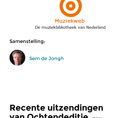
Samenstelling:
Sem de Jongh
Recente uitzendingen
van Ochtendeditie