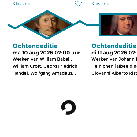
Klassiek
Klassiek
Ochtendeditie
Ochtendeditie
ma 10 aug 2026 07:00 uur
di 11 aug 2026 07
Werken van William Babell,
Werken van Johann 
William Croft, Georg Friedrich
Heinichen [afbeeldin
Händel, Wolfgang Amadeus...
Giovanni Alberto Risto