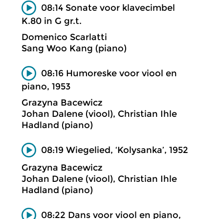
08:14 Sonate voor klavecimbel
K.80 in G gr.t.
Domenico Scarlatti
Sang Woo Kang (piano)
08:16 Humoreske voor viool en
piano, 1953
Grazyna Bacewicz
Johan Dalene (viool), Christian Ihle
Hadland (piano)
08:19 Wiegelied, ‘Kolysanka’, 1952
Grazyna Bacewicz
Johan Dalene (viool), Christian Ihle
Hadland (piano)
08:22 Dans voor viool en piano,