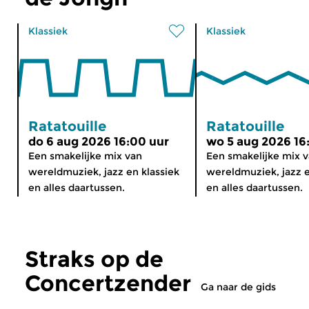
Klassiek
Klassiek
Ratatouille
Ratatouille
do 6 aug 2026 16:00 uur
wo 5 aug 2026 16
Een smakelijke mix van
Een smakelijke mix 
wereldmuziek, jazz en klassiek
wereldmuziek, jazz e
en alles daartussen.
en alles daartussen.
Straks op de
Concertzender
Ga naar de gids