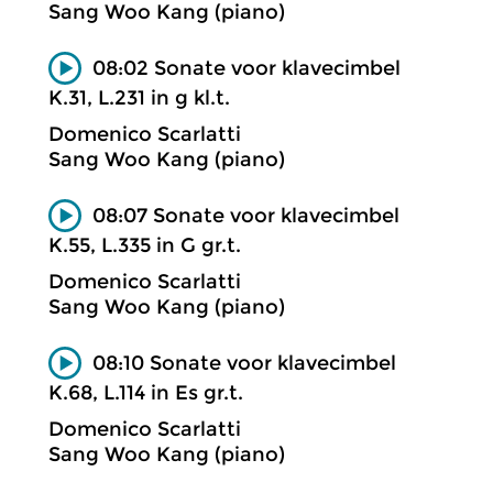
Sang Woo Kang (piano)
08:02 Sonate voor klavecimbel
K.31, L.231 in g kl.t.
Domenico Scarlatti
Sang Woo Kang (piano)
08:07 Sonate voor klavecimbel
K.55, L.335 in G gr.t.
Domenico Scarlatti
Sang Woo Kang (piano)
08:10 Sonate voor klavecimbel
K.68, L.114 in Es gr.t.
Domenico Scarlatti
Sang Woo Kang (piano)