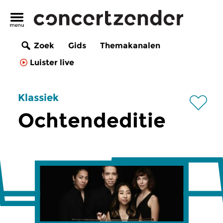
Zoek
Gids
Themakanalen
Luister live
Klassiek
Ochtendeditie