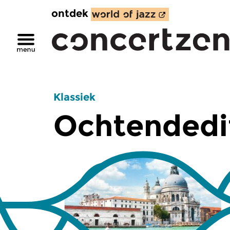
ontdek
Klassiek
Ochtendedi