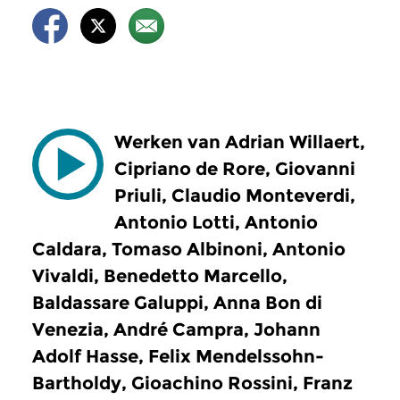
Werken van Adrian Willaert,
Cipriano de Rore, Giovanni
Priuli, Claudio Monteverdi,
Antonio Lotti, Antonio
Caldara, Tomaso Albinoni, Antonio
Vivaldi, Benedetto Marcello,
Baldassare Galuppi, Anna Bon di
Venezia, André Campra, Johann
Adolf Hasse, Felix Mendelssohn-
Bartholdy, Gioachino Rossini, Franz