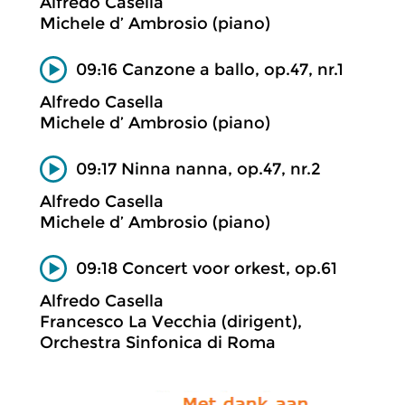
Alfredo Casella
Michele d’ Ambrosio (piano)
09:16 Canzone a ballo, op.47, nr.1
Alfredo Casella
Michele d’ Ambrosio (piano)
09:17 Ninna nanna, op.47, nr.2
Alfredo Casella
Michele d’ Ambrosio (piano)
09:18 Concert voor orkest, op.61
Alfredo Casella
Francesco La Vecchia (dirigent),
Orchestra Sinfonica di Roma