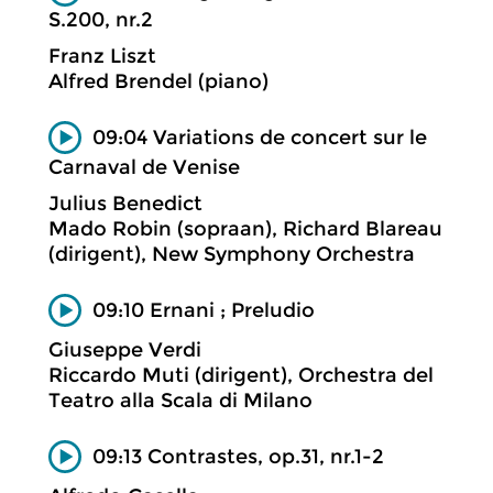
S.200, nr.2
Franz Liszt
Alfred Brendel (piano)
09:04 Variations de concert sur le
Carnaval de Venise
Julius Benedict
Mado Robin (sopraan), Richard Blareau
(dirigent), New Symphony Orchestra
09:10 Ernani ; Preludio
Giuseppe Verdi
Riccardo Muti (dirigent), Orchestra del
Teatro alla Scala di Milano
09:13 Contrastes, op.31, nr.1-2