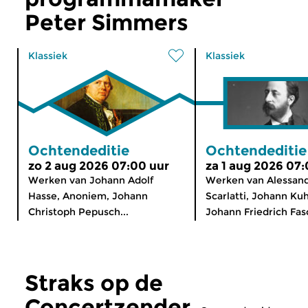
Peter Simmers
Klassiek
Klassiek
Ochtendeditie
Ochtendeditie
zo 2 aug 2026 07:00 uur
za 1 aug 2026 07:
Werken van Johann Adolf
Werken van Alessan
Hasse, Anoniem, Johann
Scarlatti, Johann Ku
Christoph Pepusch...
Johann Friedrich Fasc
Straks op de
Concertzender