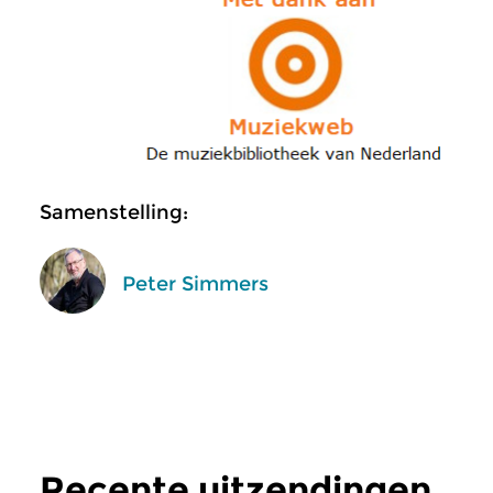
Samenstelling:
Peter Simmers
Recente uitzendingen