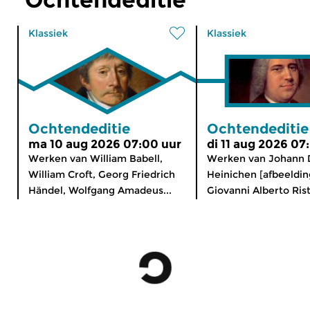
Klassiek
Klassiek
Ochtendeditie
Ochtendeditie
ma 10 aug 2026 07:00 uur
di 11 aug 2026 07
Werken van William Babell,
Werken van Johann 
William Croft, Georg Friedrich
Heinichen [afbeeldin
Händel, Wolfgang Amadeus...
Giovanni Alberto Risto