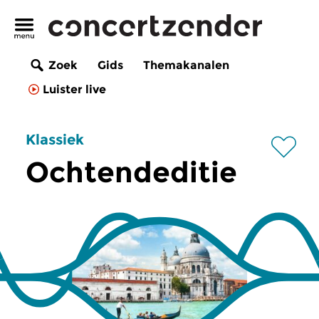
Zoek
Gids
Themakanalen
Luister live
Klassiek
Ochtendeditie