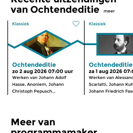
van Ochtendeditie
meer
Klassiek
Klassiek
Ochtendeditie
Ochtendeditie
zo 2 aug 2026 07:00 uur
za 1 aug 2026 07:
Werken van Johann Adolf
Werken van Alessan
Hasse, Anoniem, Johann
Scarlatti, Johann Ku
Christoph Pepusch...
Johann Friedrich Fasc
Meer van
programmamaker