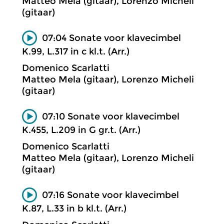
Matteo Mela (gitaar), Lorenzo Micheli
(gitaar)
07:04 Sonate voor klavecimbel
K.99, L.317 in c kl.t. (Arr.)
Domenico Scarlatti
Matteo Mela (gitaar), Lorenzo Micheli
(gitaar)
07:10 Sonate voor klavecimbel
K.455, L.209 in G gr.t. (Arr.)
Domenico Scarlatti
Matteo Mela (gitaar), Lorenzo Micheli
(gitaar)
07:16 Sonate voor klavecimbel
K.87, L.33 in b kl.t. (Arr.)