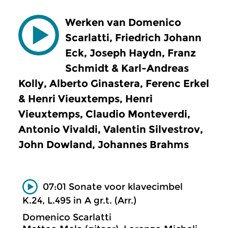
Werken van Domenico
Scarlatti, Friedrich Johann
Eck, Joseph Haydn, Franz
Schmidt & Karl-Andreas
Kolly, Alberto Ginastera, Ferenc Erkel
& Henri Vieuxtemps, Henri
Vieuxtemps, Claudio Monteverdi,
Antonio Vivaldi, Valentin Silvestrov,
John Dowland, Johannes Brahms
07:01 Sonate voor klavecimbel
K.24, L.495 in A gr.t. (Arr.)
Domenico Scarlatti