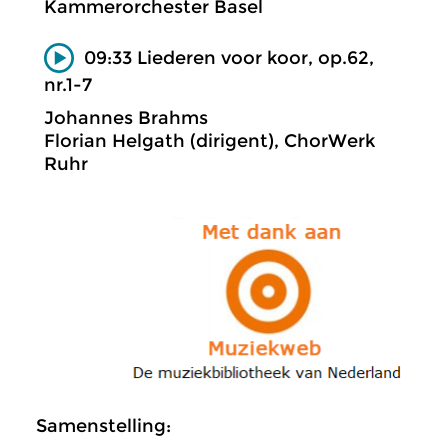
Kammerorchester Basel
09:33 Liederen voor koor, op.62,
nr.1-7
Johannes Brahms
Florian Helgath (dirigent), ChorWerk
Ruhr
Samenstelling: