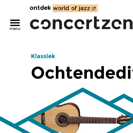
ontdek
Klassiek
Ochtendedi