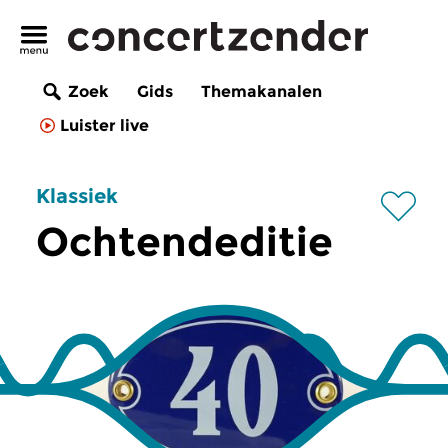
Zoek
Gids
Themakanalen
Luister live
Klassiek
Ochtendeditie