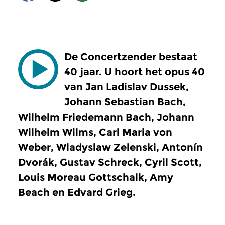
De Concertzender bestaat
40 jaar. U hoort het opus 40
van Jan Ladislav Dussek,
Johann Sebastian Bach,
Wilhelm Friedemann Bach, Johann
Wilhelm Wilms, Carl Maria von
Weber, Wladyslaw Zelenski, Antonín
Dvorák, Gustav Schreck, Cyril Scott,
Louis Moreau Gottschalk, Amy
Beach en Edvard Grieg.