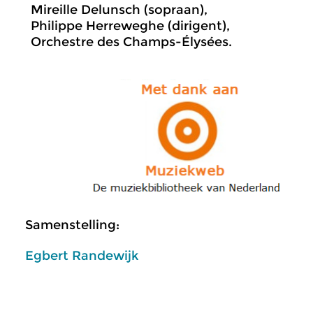
Mireille Delunsch (sopraan),
Philippe Herreweghe (dirigent),
Orchestre des Champs-Élysées.
Samenstelling:
Egbert Randewijk