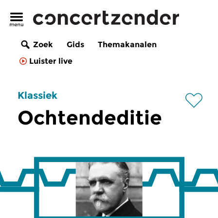
Zoek
Gids
Themakanalen
Luister live
Klassiek
Ochtendeditie