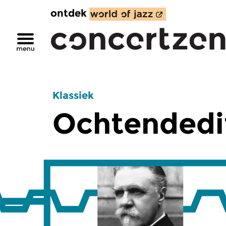
ontdek
Klassiek
Ochtendedi