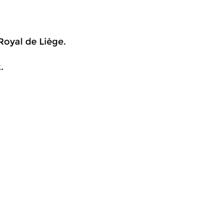
Royal de Liège.
.