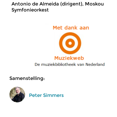
Antonio de Almeida (dirigent), Moskou
Symfonieorkest
Samenstelling:
Peter Simmers