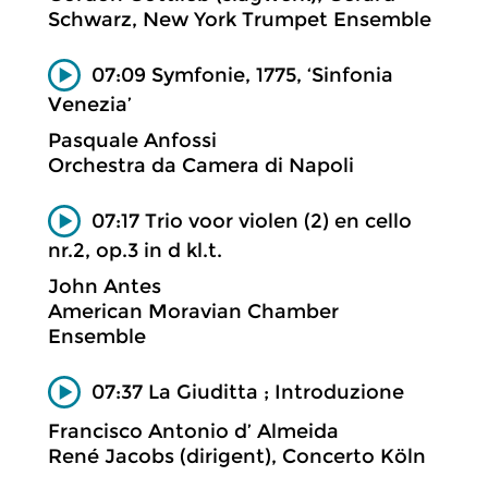
Schwarz, New York Trumpet Ensemble
07:09 Symfonie, 1775, ‘Sinfonia
Venezia’
Pasquale Anfossi
Orchestra da Camera di Napoli
07:17 Trio voor violen (2) en cello
nr.2, op.3 in d kl.t.
John Antes
American Moravian Chamber
Ensemble
07:37 La Giuditta ; Introduzione
Francisco Antonio d’ Almeida
René Jacobs (dirigent), Concerto Köln