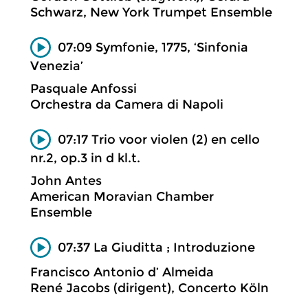
Schwarz, New York Trumpet Ensemble
07:09 Symfonie, 1775, ‘Sinfonia
Venezia’
Pasquale Anfossi
Orchestra da Camera di Napoli
07:17 Trio voor violen (2) en cello
nr.2, op.3 in d kl.t.
John Antes
American Moravian Chamber
Ensemble
07:37 La Giuditta ; Introduzione
Francisco Antonio d’ Almeida
René Jacobs (dirigent), Concerto Köln