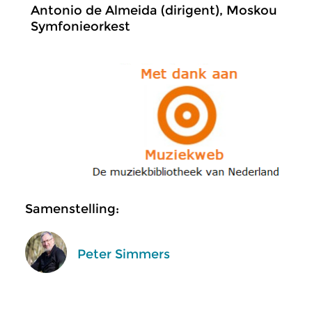
Antonio de Almeida (dirigent), Moskou
Symfonieorkest
Samenstelling:
Peter Simmers