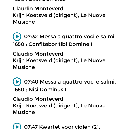
Claudio Monteverdi
Krijn Koetsveld (dirigent), Le Nuove
Musiche
07:32 Messa a quattro voci e salmi,
1650 ; Confitebor tibi Domine I
Claudio Monteverdi
Krijn Koetsveld (dirigent), Le Nuove
Musiche
07:40 Messa a quattro voci e salmi,
1650 ; Nisi Dominus I
Claudio Monteverdi
Krijn Koetsveld (dirigent), Le Nuove
Musiche
07:47 Kwartet voor violen (2),