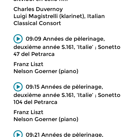
Charles Duvernoy
Luigi Magistrelli (klarinet), Italian
Classical Consort
09:09 Années de pèlerinage,
deuxième année S.161, ‘Italie’ ; Sonetto
47 del Petrarca
Franz Liszt
Nelson Goerner (piano)
09:15 Années de pèlerinage,
deuxième année S.161, ‘Italie’ ; Sonetto
104 del Petrarca
Franz Liszt
Nelson Goerner (piano)
09:21 Années de pèlerinage,