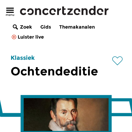
Zoek
Gids
Themakanalen
Luister live
Klassiek
Ochtendeditie