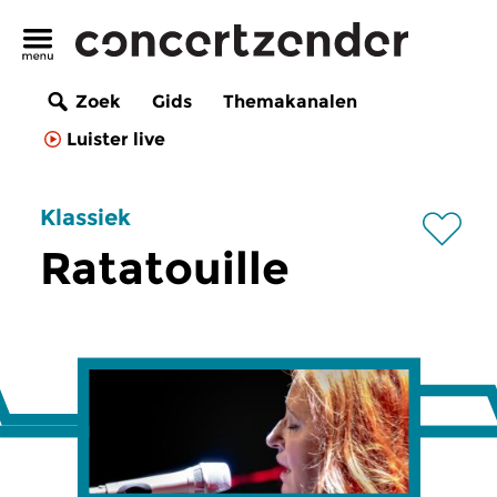
Zoek
Gids
Themakanalen
Luister live
Klassiek
Ratatouille