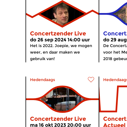
Concertzender Live
Concert
do 26 sep 2024 14:00 uur
do 29 aug
Het is 2022. Joepie, we mogen
De Concertz
weer, en daar maken we
voor het Me
gebruik van!
2018 gebeur
Hedendaags
Hedendaag
Concertzender Live
Concert
Actueel
ma 16 okt 2023 20:00 uur