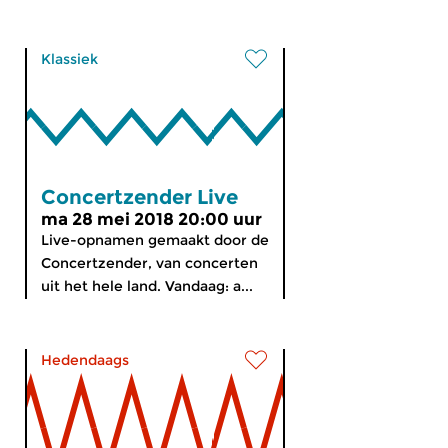
Klassiek
Concertzender Live
ma 28 mei 2018 20:00 uur
Live-opnamen gemaakt door de
Concertzender, van concerten
uit het hele land. Vandaag: a...
Hedendaags