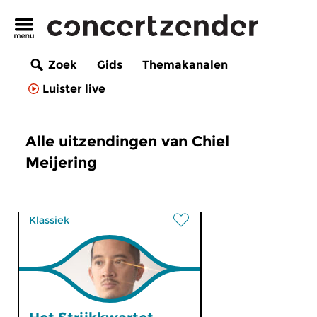
Zoek
Gids
Themakanalen
Luister live
Alle uitzendingen van Chiel
Meijering
Klassiek