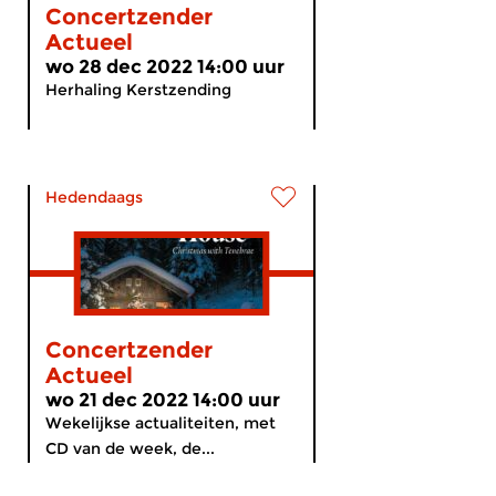
Concertzender
Actueel
wo 28 dec 2022 14:00 uur
Herhaling Kerstzending
Hedendaags
Concertzender
Actueel
wo 21 dec 2022 14:00 uur
Wekelijkse actualiteiten, met
CD van de week, de...