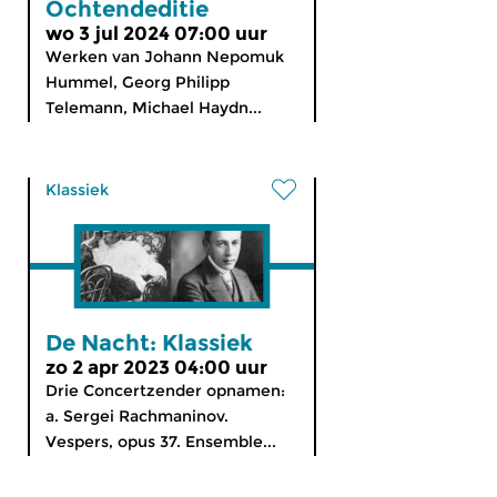
Ochtendeditie
wo 3 jul 2024 07:00 uur
Werken van Johann Nepomuk
Hummel, Georg Philipp
Telemann, Michael Haydn...
Klassiek
De Nacht: Klassiek
zo 2 apr 2023 04:00 uur
Drie Concertzender opnamen:
a. Sergei Rachmaninov.
Vespers, opus 37. Ensemble...