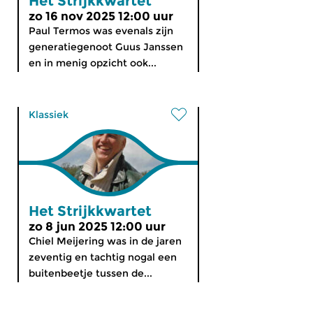
Het Strijkkwartet
zo 16 nov 2025 12:00 uur
Paul Termos was evenals zijn
generatiegenoot Guus Janssen
en in menig opzicht ook...
Klassiek
Het Strijkkwartet
zo 8 jun 2025 12:00 uur
Chiel Meijering was in de jaren
zeventig en tachtig nogal een
buitenbeetje tussen de...