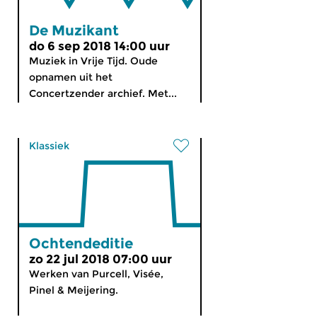
De Muzikant
do 6 sep 2018 14:00 uur
Muziek in Vrije Tijd. Oude
opnamen uit het
Concertzender archief. Met...
Klassiek
Ochtendeditie
zo 22 jul 2018 07:00 uur
Werken van Purcell, Visée,
Pinel & Meijering.