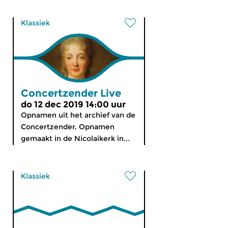
Klassiek
Concertzender Live
do 12 dec 2019 14:00 uur
Opnamen uit het archief van de
Concertzender. Opnamen
gemaakt in de Nicolaikerk in...
Klassiek