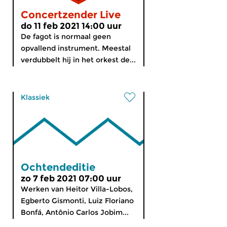
Concertzender Live
do 11 feb 2021 14:00 uur
De fagot is normaal geen
opvallend instrument. Meestal
verdubbelt hij in het orkest de...
Klassiek
Ochtendeditie
zo 7 feb 2021 07:00 uur
Werken van Heitor Villa-Lobos,
Egberto Gismonti, Luiz Floriano
Bonfá, Antônio Carlos Jobim...