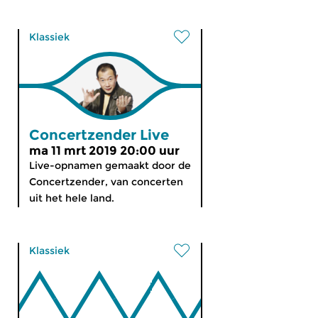
Klassiek
Concertzender Live
ma 11 mrt 2019 20:00 uur
Live-opnamen gemaakt door de
Concertzender, van concerten
uit het hele land.
Klassiek