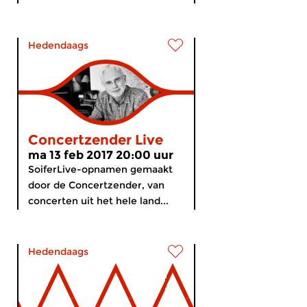
Hedendaags
Concertzender Live
ma 13 feb 2017 20:00 uur
SoiferLive-opnamen gemaakt
door de Concertzender, van
concerten uit het hele land...
Hedendaags