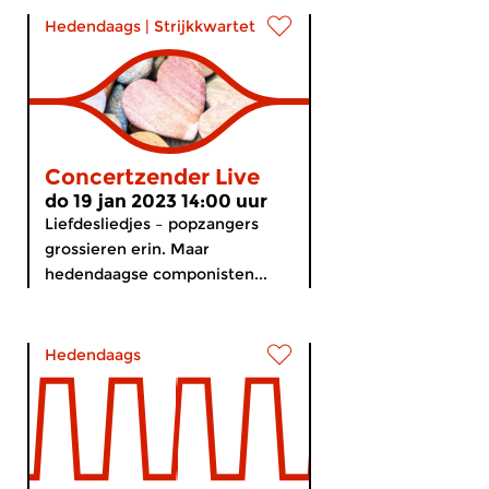
Hedendaags
|
Strijkkwartet
Concertzender Live
do 19 jan 2023 14:00 uur
Liefdesliedjes – popzangers
grossieren erin. Maar
hedendaagse componisten...
Hedendaags