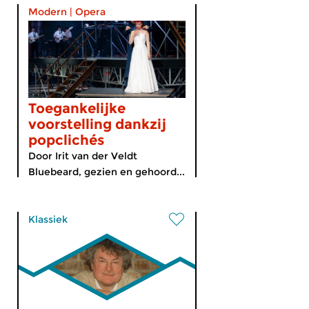
Modern
|
Opera
Toegankelijke
voorstelling dankzij
popclichés
Door Irit van der Veldt
Bluebeard, gezien en gehoord...
Klassiek