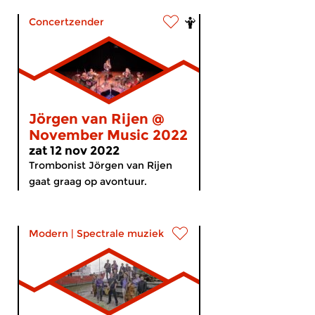
Concertzender
Jörgen van Rijen @
November Music 2022
zat 12 nov 2022
Trombonist Jörgen van Rijen
gaat graag op avontuur.
Modern
|
Spectrale muziek