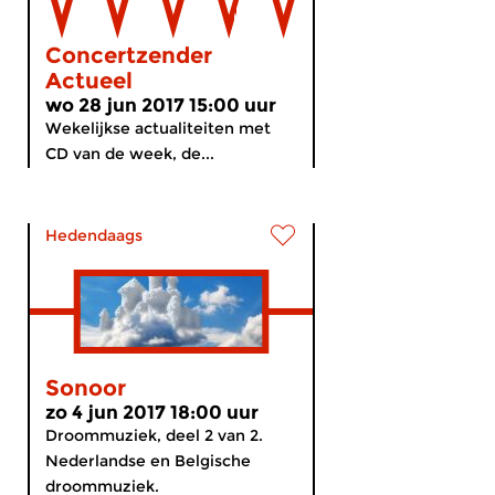
Concertzender
Actueel
wo 28 jun 2017 15:00 uur
Wekelijkse actualiteiten met
CD van de week, de...
Hedendaags
Sonoor
zo 4 jun 2017 18:00 uur
Droommuziek, deel 2 van 2.
Nederlandse en Belgische
droommuziek.