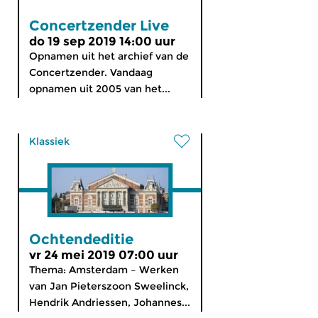
Concertzender Live
do 19 sep 2019 14:00 uur
Opnamen uit het archief van de
Concertzender. Vandaag
opnamen uit 2005 van het...
Klassiek
Ochtendeditie
vr 24 mei 2019 07:00 uur
Thema: Amsterdam – Werken
van Jan Pieterszoon Sweelinck,
Hendrik Andriessen, Johannes...