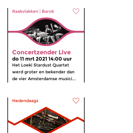
Raakvlakken
|
Barok
Concertzender Live
do 11 mrt 2021 14:00 uur
Het Loeki Stardust Quartet
werd groter en bekender dan
de vier Amsterdamse musici...
Hedendaags