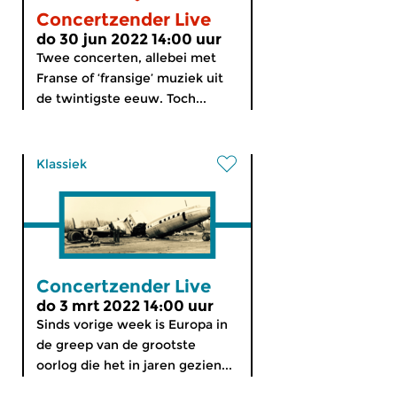
Concertzender Live
do 30 jun 2022 14:00 uur
Twee concerten, allebei met
Franse of ‘fransige’ muziek uit
de twintigste eeuw. Toch...
Klassiek
Concertzender Live
do 3 mrt 2022 14:00 uur
Sinds vorige week is Europa in
de greep van de grootste
oorlog die het in jaren gezien...