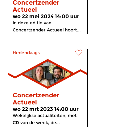
Concertzender
Actueel
wo 22 mei 2024 14:00 uur
In deze editie van
Concertzender Actueel hoort...
Hedendaags
Concertzender
Actueel
wo 22 mrt 2023 14:00 uur
Wekelijkse actualiteiten, met
CD van de week, de...