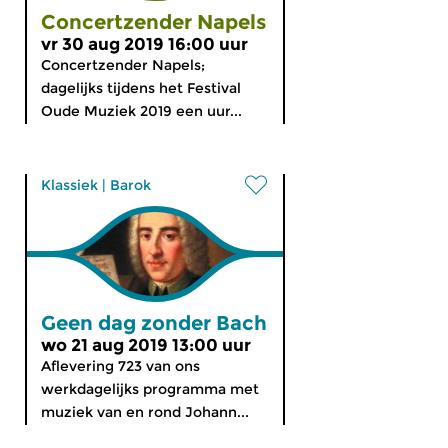
Concertzender Napels
vr 30 aug 2019 16:00 uur
Concertzender Napels;
dagelijks tijdens het Festival
Oude Muziek 2019 een uur...
Klassiek
|
Barok
Geen dag zonder Bach
wo 21 aug 2019 13:00 uur
Aflevering 723 van ons
werkdagelijks programma met
muziek van en rond Johann...