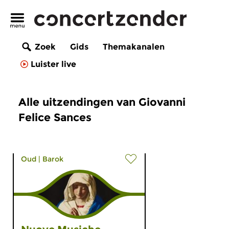
Zoek
Gids
Themakanalen
Luister live
Alle uitzendingen van Giovanni
Felice Sances
Oud
|
Barok