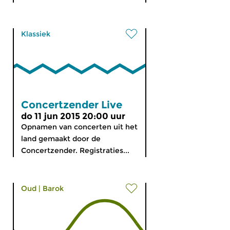
Klassiek
Concertzender Live
do 11 jun 2015 20:00 uur
Opnamen van concerten uit het
land gemaakt door de
Concertzender. Registraties...
Oud
|
Barok