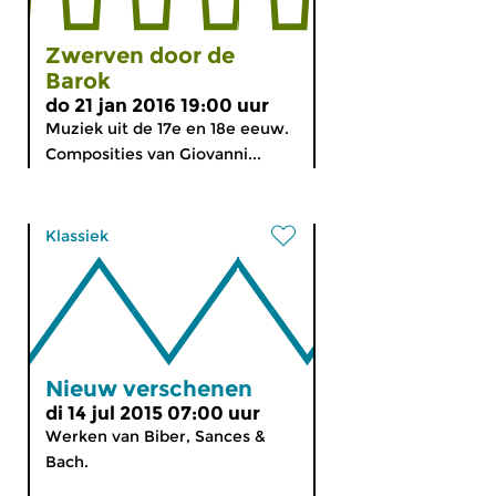
Zwerven door de
Barok
do 21 jan 2016 19:00 uur
Muziek uit de 17e en 18e eeuw.
Composities van Giovanni...
Klassiek
Nieuw verschenen
di 14 jul 2015 07:00 uur
Werken van Biber, Sances &
Bach.