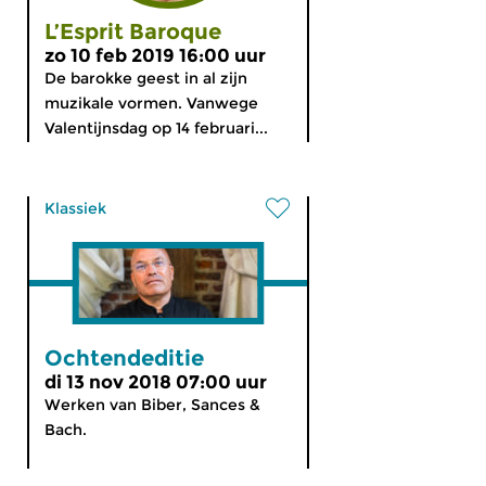
L’Esprit Baroque
zo 10 feb 2019 16:00 uur
De barokke geest in al zijn
muzikale vormen. Vanwege
Valentijnsdag op 14 februari...
Klassiek
Ochtendeditie
di 13 nov 2018 07:00 uur
Werken van Biber, Sances &
Bach.