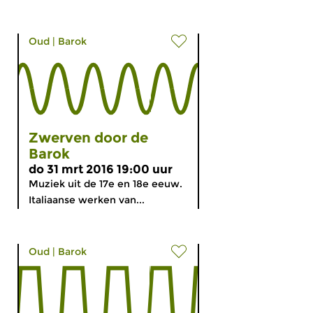
Oud
|
Barok
Zwerven door de
Barok
do 31 mrt 2016 19:00 uur
Muziek uit de 17e en 18e eeuw.
Italiaanse werken van...
Oud
|
Barok