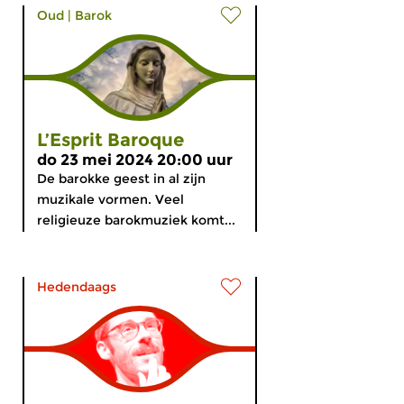
Oud
|
Barok
L’Esprit Baroque
do 23 mei 2024 20:00 uur
De barokke geest in al zijn
muzikale vormen. Veel
religieuze barokmuziek komt...
Hedendaags