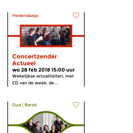
Hedendaags
Concertzender
Actueel
wo 28 feb 2018 15:00 uur
Wekelijkse actualiteiten, met
CD van de week, de...
Oud
|
Barok