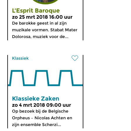
L’Esprit Baroque
zo 25 mrt 2018 16:00 uur
De barokke geest in al zijn
muzikale vormen. Stabat Mater
Dolorosa, muziek voor de...
Klassiek
Klassieke Zaken
zo 4 mrt 2018 09:00 uur
Op bezoek bij de Belgische
Orpheus – Nicolas Achten en
zijn ensemble Scherzi...