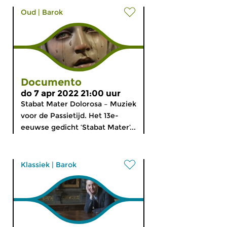
Oud
|
Barok
Documento
do 7 apr 2022 21:00 uur
Stabat Mater Dolorosa – Muziek
voor de Passietijd. Het 13e-
eeuwse gedicht ‘Stabat Mater’...
Klassiek
|
Barok