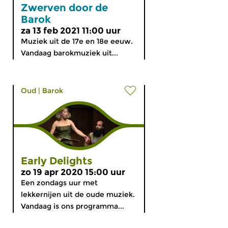
Zwerven door de
Barok
za 13 feb 2021 11:00 uur
Muziek uit de 17e en 18e eeuw.
Vandaag barokmuziek uit...
Oud
|
Barok
Early Delights
zo 19 apr 2020 15:00 uur
Een zondags uur met
lekkernijen uit de oude muziek.
Vandaag is ons programma...