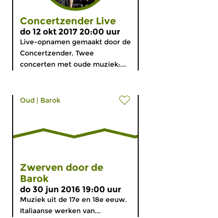
Concertzender Live
do 12 okt 2017 20:00 uur
Live-opnamen gemaakt door de
Concertzender. Twee
concerten met oude muziek:...
Oud
|
Barok
Zwerven door de
Barok
do 30 jun 2016 19:00 uur
Muziek uit de 17e en 18e eeuw.
Italiaanse werken van...