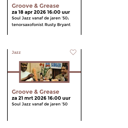
Groove & Grease
za 18 apr 2026 16:00 uur
Soul Jazz vanaf de jaren ’50;
tenorsaxofonist Rusty Bryant
Jazz
Groove & Grease
za 21 mrt 2026 16:00 uur
Soul Jazz vanaf de jaren ’50