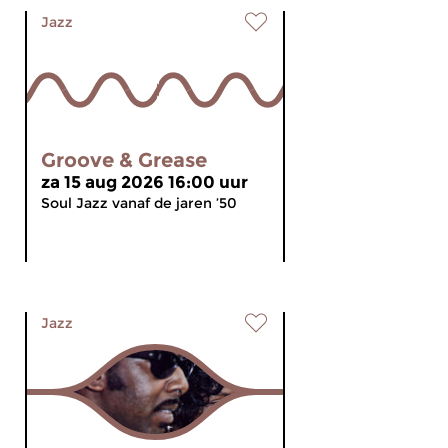
Jazz
Groove & Grease
za 15 aug 2026 16:00 uur
Soul Jazz vanaf de jaren ’50
Jazz