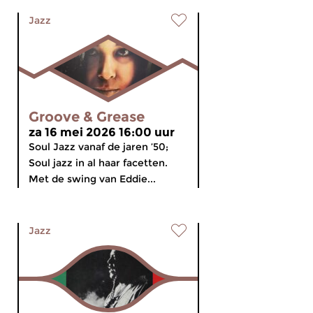
Jazz
Groove & Grease
za 16 mei 2026 16:00 uur
Soul Jazz vanaf de jaren ’50;
Soul jazz in al haar facetten.
Met de swing van Eddie...
Jazz