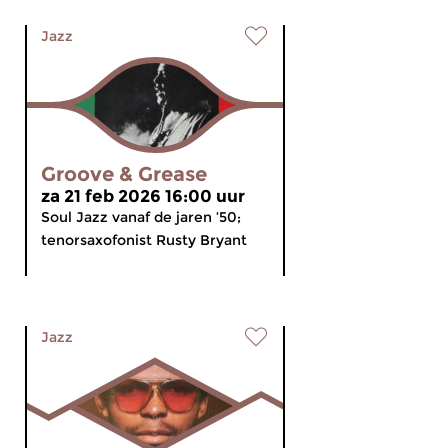
Jazz
Groove & Grease
za 21 feb 2026 16:00 uur
Soul Jazz vanaf de jaren ’50;
tenorsaxofonist Rusty Bryant
Jazz