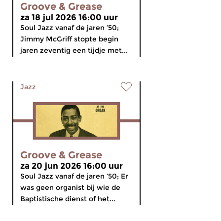
Groove & Grease
za 18 jul 2026 16:00 uur
Soul Jazz vanaf de jaren ’50;
Jimmy McGriff stopte begin
jaren zeventig een tijdje met...
Jazz
Groove & Grease
za 20 jun 2026 16:00 uur
Soul Jazz vanaf de jaren ’50; Er
was geen organist bij wie de
Baptistische dienst of het...